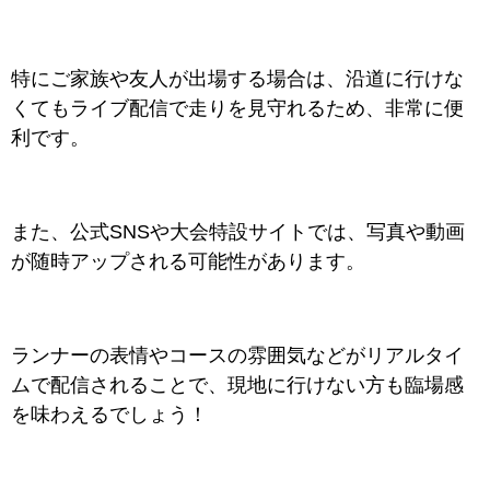
特にご家族や友人が出場する場合は、沿道に行けな
くてもライブ配信で走りを見守れるため、非常に便
利です。
また、公式SNSや大会特設サイトでは、写真や動画
が随時アップされる可能性があります。
ランナーの表情やコースの雰囲気などがリアルタイ
ムで配信されることで、現地に行けない方も臨場感
を味わえるでしょう！