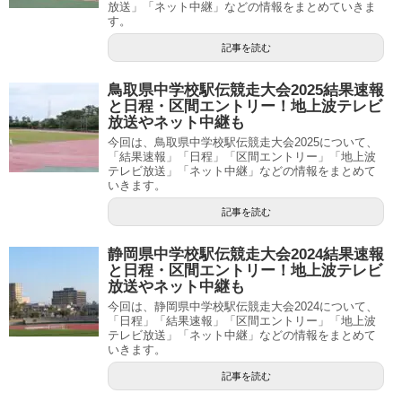
放送」「ネット中継」などの情報をまとめていきま
す。
記事を読む
鳥取県中学校駅伝競走大会2025結果速報
と日程・区間エントリー！地上波テレビ
放送やネット中継も
今回は、鳥取県中学校駅伝競走大会2025について、
「結果速報」「日程」「区間エントリー」「地上波
テレビ放送」「ネット中継」などの情報をまとめて
いきます。
記事を読む
静岡県中学校駅伝競走大会2024結果速報
と日程・区間エントリー！地上波テレビ
放送やネット中継も
今回は、静岡県中学校駅伝競走大会2024について、
「日程」「結果速報」「区間エントリー」「地上波
テレビ放送」「ネット中継」などの情報をまとめて
いきます。
記事を読む