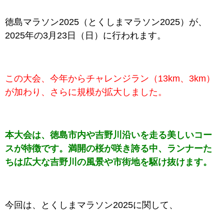
徳島マラソン2025（とくしまマラソン2025）が、
2025年の3月23日（日）に行われます。
この大会、今年からチャレンジラン（13km、3km）
が加わり、さらに規模が拡大しました。
本大会は、徳島市内や吉野川沿いを走る美しいコー
スが特徴です。満開の桜が咲き誇る中、ランナーた
ちは広大な吉野川の風景や市街地を駆け抜けます。
今回は、とくしまマラソン2025に関して、