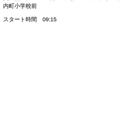
内町小学校前
スタート時間 09:15