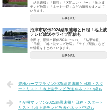
「結果速報」「日程」「区間エントリー」「地上波
テレビ放送」「ネット中継」などの情報をまとめて
いきます。
記事を読む
沼津市駅伝2024結果速報と日程！地上波
テレビ放送やライブ配信も
今回は、沼津市駅伝2024について、「結果速報」
「日程」「地上波テレビ放送」「ライブ配信」など
の情報をまとめていきます。
記事を読む
豊橋ハーフマラソン2025結果速報と日程・スタ
ートリスト！地上波テレビ放送やネット中継も
さが桜マラソン2025結果速報と日程・スタート
リスト！地上波テレビ放送やネット中継も