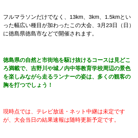
フルマラソンだけでなく、13km、3km、1.5kmとい
った幅広い種目が加わったこの大会、3月23日（日）
に徳島県徳島市などで
開催されます。
徳島県の自然と市街地を駆け抜けるコースは見どこ
ろ満載で、吉野川や城ノ内中等教育学校周辺の景色
を楽しみながら走るランナーの姿は、多くの観客の
胸を打つでしょう！
現時点では、テレビ放送・ネット中継は未定です
が、大会当日の結果速報は随時更新予定です。