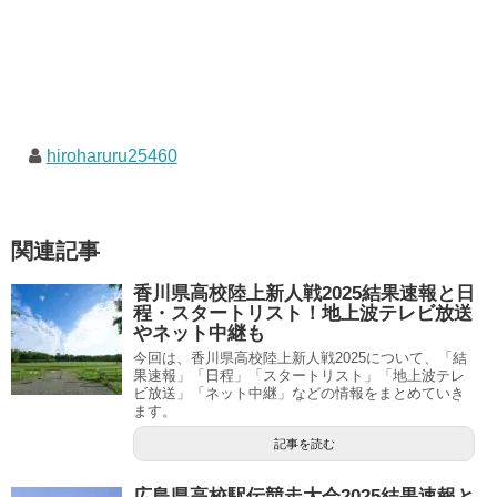
hiroharuru25460
関連記事
香川県高校陸上新人戦2025結果速報と日
程・スタートリスト！地上波テレビ放送
やネット中継も
今回は、香川県高校陸上新人戦2025について、「結
果速報」「日程」「スタートリスト」「地上波テレ
ビ放送」「ネット中継」などの情報をまとめていき
ます。
記事を読む
広島県高校駅伝競走大会2025結果速報と