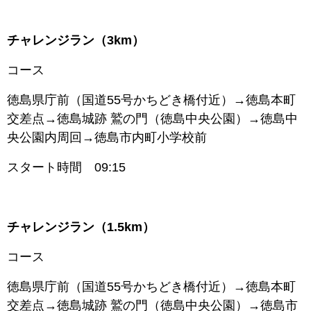
チャレンジラン（3km）
コース
徳島県庁前（国道55号かちどき橋付近）→徳島本町
交差点→徳島城跡 鷲の門（徳島中央公園）→徳島中
央公園内周回→徳島市内町小学校前
スタート時間 09:15
チャレンジラン（1.5km）
コース
徳島県庁前（国道55号かちどき橋付近）→徳島本町
交差点→徳島城跡 鷲の門（徳島中央公園）→徳島市