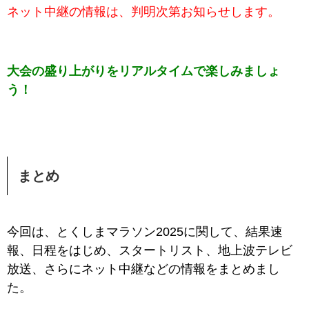
ネット中継の情報は、判明次第お知らせします。
大会の盛り上がりをリアルタイムで楽しみましょ
う！
まとめ
今回は、とくしまマラソン2025に関して、結果速
報、日程をはじめ、スタートリスト、地上波テレビ
放送、さらにネット中継などの情報をまとめまし
た。