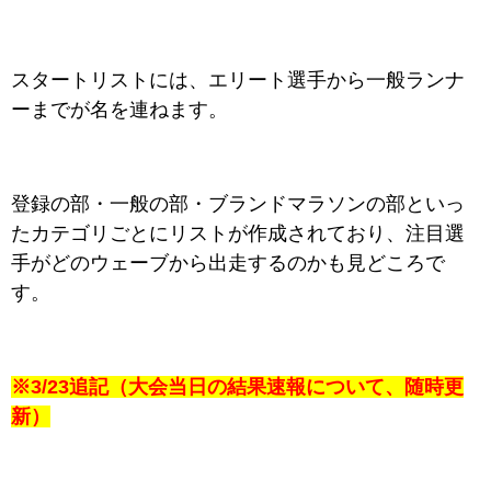
スタートリストには、エリート選手から一般ランナ
ーまでが名を連ねます。
登録の部・一般の部・ブランドマラソンの部といっ
たカテゴリごとにリストが作成されており、注目選
手がどのウェーブから出走するのかも見どころで
す。
※3/23追記（大会当日の結果速報について、随時更
新）