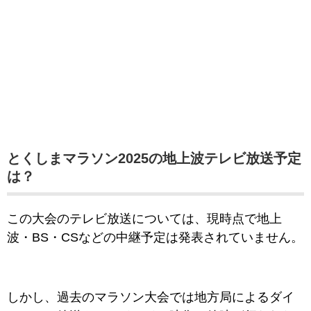
とくしまマラソン2025の地上波テレビ放送予定
は？
この大会のテレビ放送については、現時点で地上
波・BS・CSなどの中継予定は発表されていません。
しかし、過去のマラソン大会では地方局によるダイ