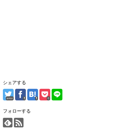
シェアする
error
0
フォローする