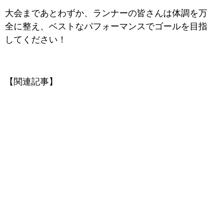
大会まであとわずか、ランナーの皆さんは体調を万
全に整え、ベストなパフォーマンスでゴールを目指
してください！
【関連記事】