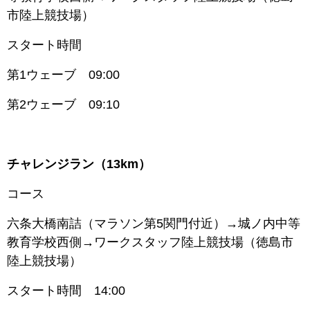
市陸上競技場）
スタート時間
第1ウェーブ 09:00
第2ウェーブ 09:10
チャレンジラン（13km）
コース
六条大橋南詰（マラソン第5関門付近）→城ノ内中等
教育学校西側→ワークスタッフ陸上競技場（徳島市
陸上競技場）
スタート時間 14:00