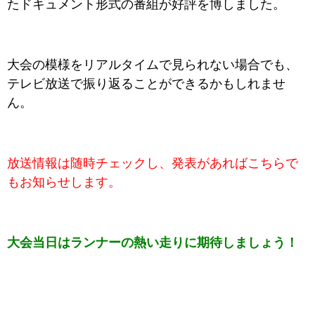
たドキュメント形式の番組が好評を博しました。
大会の模様をリアルタイムで見られない場合でも、
テレビ放送で振り返ることができるかもしれませ
ん。
放送情報は随時チェックし、発表があればこちらで
もお知らせします。
大会当日はランナーの熱い走りに期待しましょう！