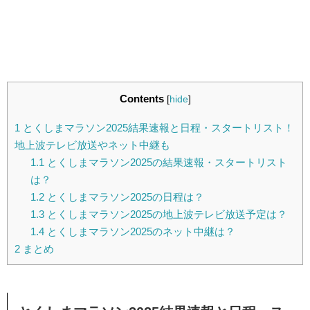
Contents
[
hide
]
1
とくしまマラソン2025結果速報と日程・スタートリスト！
地上波テレビ放送やネット中継も
1.1
とくしまマラソン2025の結果速報・スタートリスト
は？
1.2
とくしまマラソン2025の日程は？
1.3
とくしまマラソン2025の地上波テレビ放送予定は？
1.4
とくしまマラソン2025のネット中継は？
2
まとめ