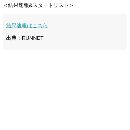
＜結果速報&スタートリスト＞
結果速報はこちら
出典：RUNNET