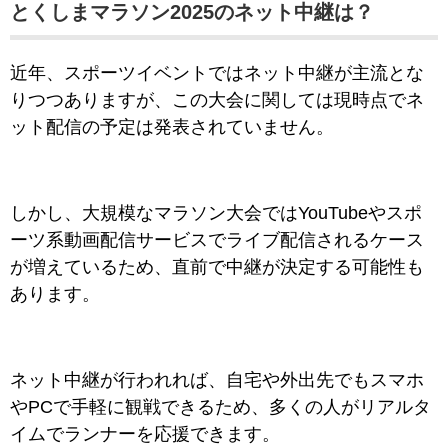
とくしまマラソン2025のネット中継は？
近年、スポーツイベントではネット中継が主流とな
りつつありますが、この大会に関しては現時点でネ
ット配信の予定は発表されていません。
しかし、大規模なマラソン大会ではYouTubeやスポ
ーツ系動画配信サービスでライブ配信されるケース
が増えているため、直前で中継が決定する可能性も
あります。
ネット中継が行われれば、自宅や外出先でもスマホ
やPCで手軽に観戦できるため、多くの人がリアルタ
イムでランナーを応援できます。