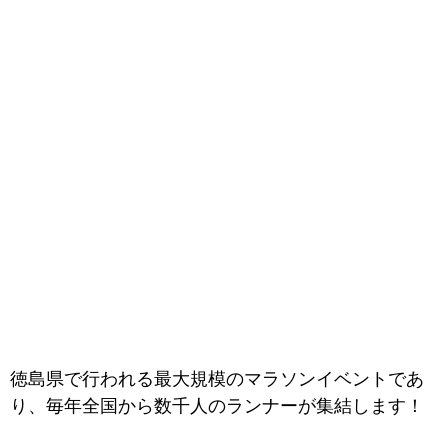
徳島県で行われる最大規模のマラソンイベントであ
り、毎年全国から数千人のランナーが集結します！