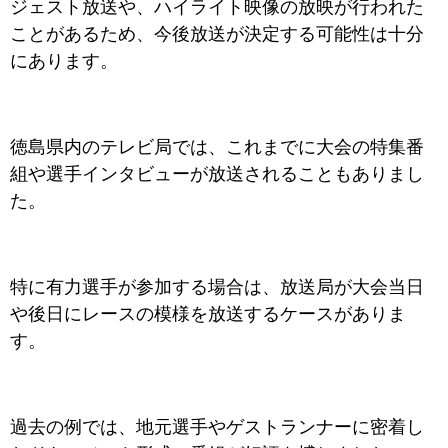
ジェスト放送や、ハイライト映像の放映が行われた
ことがあるため、今後放送が決定する可能性は十分
にあります。
徳島県内のテレビ局では、これまでに大会の特集番
組や選手インタビューが放送されることもありまし
た。
特に有力選手が参加する場合は、放送局が大会当日
や後日にレースの模様を放送するケースがありま
す。
過去の例では、地元選手やゲストランナーに密着し