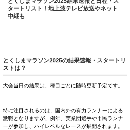
とくしまマラソン2025結果速報と日程・ス
タートリスト！地上波テレビ放送やネット
中継も
とくしまマラソン2025の結果速報・スタートリ
ストは？
大会当日の結果は、種目ごとに随時更新予定です。
特に注目されるのは、国内外の有力ランナーによる
激戦となりますが、例年、実業団選手や市民ランナ
ーが参加し、ハイレベルなレースが展開されます。