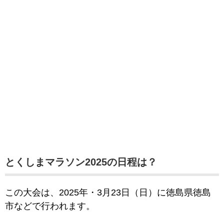
とくしまマラソン2025の日程は？
この大会は、2025年・3月23日（日
）に徳島県徳島
市などで行われます。