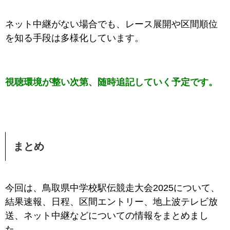
ネット中継がない場合でも、レース展開や区間順位
を知る手段は多様化しています。
視聴環境が整い次第、随時追記していく予定です。
まとめ
今回は、鳥取県中学校駅伝競走大会2025について、
結果速報、日程、区間エントリー、地上波テレビ放
送、ネット中継などについての情報をまとめまし
た。