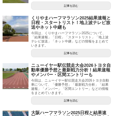
記事を読む
くりやまハーフマラソン2025結果速報と
日程・スタートリスト！地上波テレビ放
送やネット中継も
今回は、くりやまハーフマラソン2025について、
「結果速報」「日程」「スタートリスト」「地上波
テレビ放送」「ネット中継」などの情報をまとめて
いきます。
記事を読む
ニューイヤー駅伝競走大会2026トヨタ自
動車優勝予想と最新戦力分析！結果速報
やメンバー・区間エントリーも
今回は、ニューイヤー駅伝競走大会2026トヨタ自動
車について、「優勝予想」「最新戦力分析」「結果
速報」「メンバー」「区間エントリー」などの情報
をまとめていきます。
記事を読む
大阪ハーフマラソン2025日程と結果速