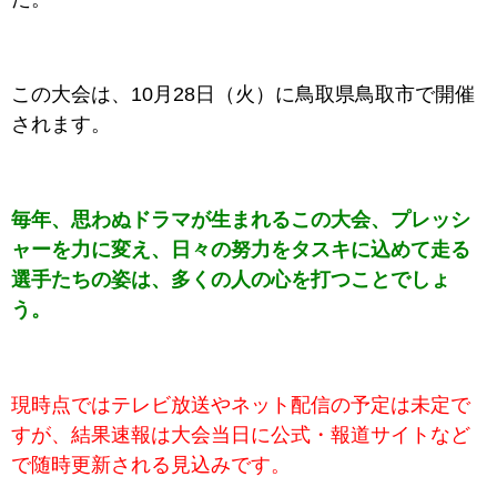
この大会は、10
月28日（火）
に鳥取県鳥取市
で
開催
されます。
毎年、思わぬドラマが生まれるこの大会、プレッシ
ャーを力に変え、日々の努力をタスキに込めて走る
選手たちの姿は、多くの人の心を打つことでしょ
う。
現時点ではテレビ放送やネット配信の予定は未定で
すが、結果速報は大会当日に公式・報道サイトなど
で随時更新される見込みです。