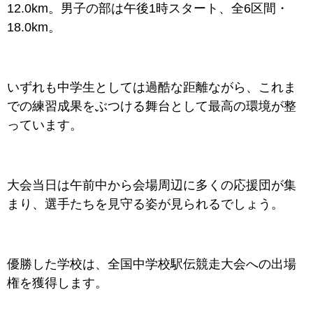
12.0km。男子の部は午後1時スタート、全6区間・
18.0km。
いずれも中学生としては過酷な距離ながら、これま
での練習成果をぶつける舞台として最高の環境が整
っています。
大会当日は午前中から会場周辺に多くの応援団が集
まり、選手たちを見守る姿が見られるでしょう。
優勝した学校は、全国中学校駅伝競走大会への出場
権を獲得します。