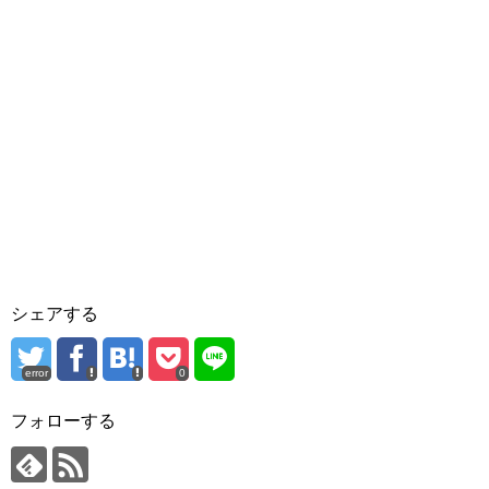
シェアする
error
0
フォローする