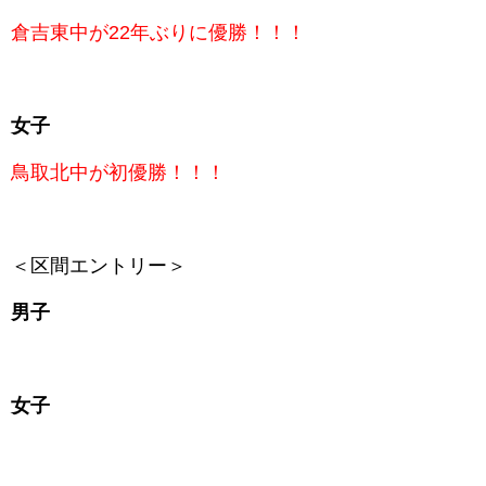
倉吉東中が22年ぶりに優勝！！！
女子
鳥取北中が初優勝！！！
＜区間エントリー＞
男子
女子