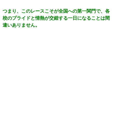
つまり、このレースこそが全国への第一関門で、各
校のプライドと情熱が交錯する一日になることは間
違いありません。