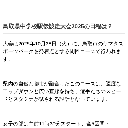
鳥取県中学校駅伝競走大会2025の日程は？
大会は2025年10月28日（火）に、鳥取市のヤマタス
ポーツパークを発着点とする周回コースで行われま
す。
県内の自然と都市が融合したこのコースは、適度な
アップダウンと広い直線を持ち、選手たちのスピー
ドとスタミナが試される設計となっています。
女子の部は午前11時30分スタート、全5区間・