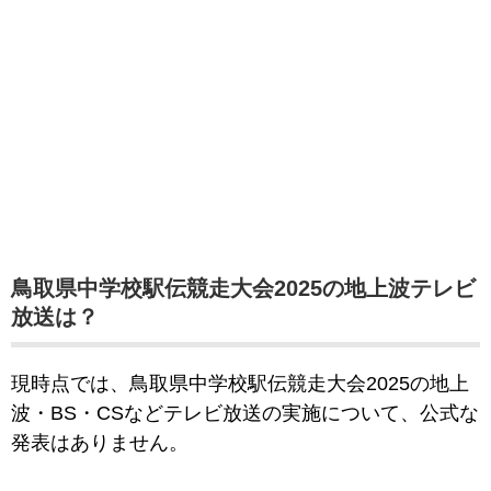
鳥取県中学校駅伝競走大会2025の地上波テレビ
放送は？
現時点では、鳥取県中学校駅伝競走大会2025の地上
波・BS・CSなどテレビ放送の実施について、公式な
発表はありません。