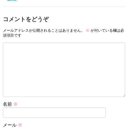
コメントをどうぞ
メールアドレスが公開されることはありません。
※
が付いている欄は必
須項目です
名前
※
メール
※