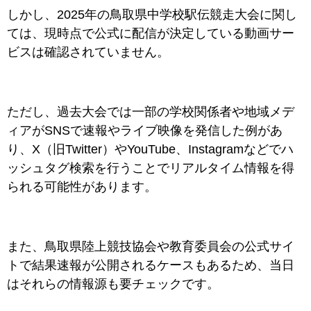
しかし、2025年の鳥取県中学校駅伝競走大会に関し
ては、現時点で公式に配信が決定している動画サー
ビスは確認されていません。
ただし、過去大会では一部の学校関係者や地域メデ
ィアがSNSで速報やライブ映像を発信した例があ
り、X（旧Twitter）やYouTube、Instagramなどでハ
ッシュタグ検索を行うことでリアルタイム情報を得
られる可能性があります。
また、鳥取県陸上競技協会や教育委員会の公式サイ
トで結果速報が公開されるケースもあるため、当日
はそれらの情報源も要チェックです。