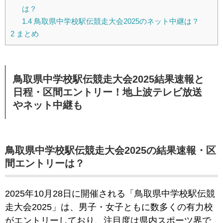
は？
1.4
鳥取県中学校駅伝競走大会2025のネット中継は？
2
まとめ
鳥取県中学校駅伝競走大会2025結果速報と
日程・区間エントリー！地上波テレビ放送
やネット中継も
鳥取県中学校駅伝競走大会2025の結果速報・区
間エントリーは？
2025年10月28日に開催される「鳥取県中学校駅伝競
走大会2025」は、男子・女子ともに数多くの有力校
がエントリーしており、注目度は県内スポーツ界で