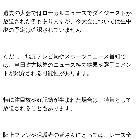
過去の大会ではローカルニュースでダイジェストが
放送された例もありますが、今大会については生中
継の予定は確認されていません。
ただし、地元テレビ局やスポーツニュース番組で
は、当日夕方以降のニュース枠で結果や選手コメン
トが紹介される可能性があります。
特に注目校や好記録が生まれた場合は、特集として
放送されることもあります。
陸上ファンや保護者の皆さんにとっては、レース全