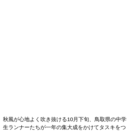
秋風が心地よく吹き抜ける10月下旬、鳥取県の中学
生ランナーたちが一年の集大成をかけてタスキをつ