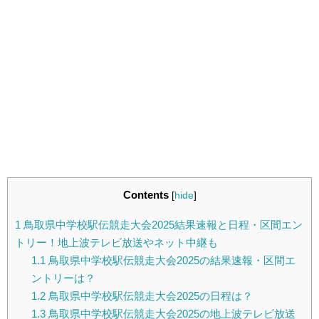
Contents
[
hide
]
1
鳥取県中学校駅伝競走大会2025結果速報と日程・区間エン
トリー！地上波テレビ放送やネット中継も
1.1
鳥取県中学校駅伝競走大会2025の結果速報・区間エ
ントリーは？
1.2
鳥取県中学校駅伝競走大会2025の日程は？
1.3
鳥取県中学校駅伝競走大会2025の地上波テレビ放送