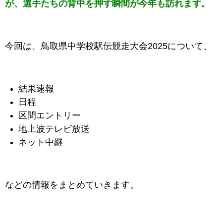
が、選手たちの背中を押す瞬間が今年も訪れます。
今回は、鳥取県中学校駅伝競走大会2025について、
結果速報
日程
区間エントリー
地上波テレビ放送
ネット中継
などの情報をまとめていきます。