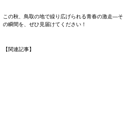
この秋、鳥取の地で繰り広げられる青春の激走―そ
の瞬間を、ぜひ見届けてください！
【関連記事】