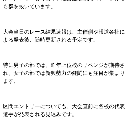
も群を抜いています。
大会当日のレース結果速報は、主催側や報道各社に
よる発表後、随時更新される予定です。
特に男子の部では、昨年上位校のリベンジが期待さ
れ、女子の部では新興勢力の健闘にも注目が集まり
ます。
区間エントリーについても、大会直前に各校の代表
選手が発表される見込みです。