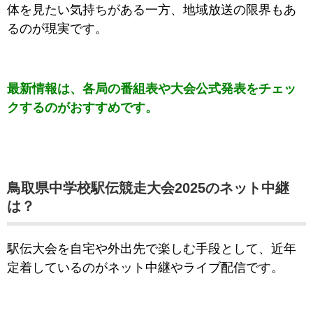
体を見たい気持ちがある一方、地域放送の限界もあ
るのが現実です。
最新情報は、各局の番組表や大会公式発表をチェッ
クするのがおすすめです。
鳥取県中学校駅伝競走大会2025のネット中継
は？
駅伝大会を自宅や外出先で楽しむ手段として、近年
定着しているのがネット中継やライブ配信です。