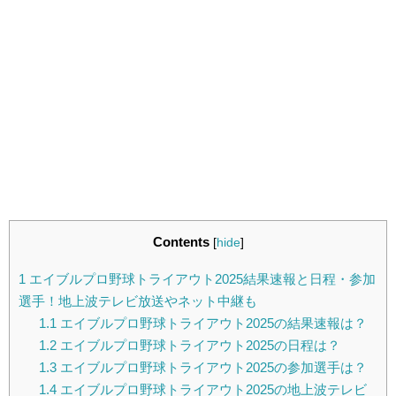
Contents
[
hide
]
1
エイブルプロ野球トライアウト2025結果速報と日程・参加
選手！地上波テレビ放送やネット中継も
1.1
エイブルプロ野球トライアウト2025の結果速報は？
1.2
エイブルプロ野球トライアウト2025の日程は？
1.3
エイブルプロ野球トライアウト2025の参加選手は？
1.4
エイブルプロ野球トライアウト2025の地上波テレビ