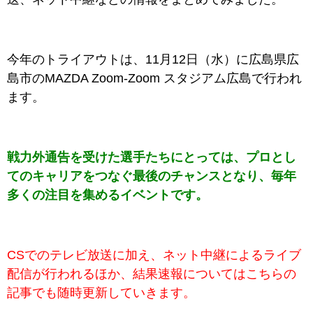
今年のトライアウトは、11月12日（水）に広島県広
島市のMAZDA Zoom-Zoom スタジアム広島で行われ
ます。
戦力外通告を受けた選手たちにとっては、プロとし
てのキャリアをつなぐ最後のチャンスとなり、毎年
多くの注目を集めるイベントです。
CSでのテレビ放送に加え、ネット中継によるライブ
配信が行われるほか、結果速報についてはこちらの
記事でも随時更新していきます。