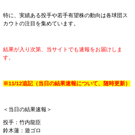
特に、実績ある投手や若手有望株の動向は各球団ス
カウトの注目を集めています。
結果が入り次第、当サイトでも速報をお届けしま
す。
※11/12追記（当日の結果速報について、随時更新）
＜当日の結果速報＞
投手：竹内龍臣
鈴木蓮：遊ゴロ