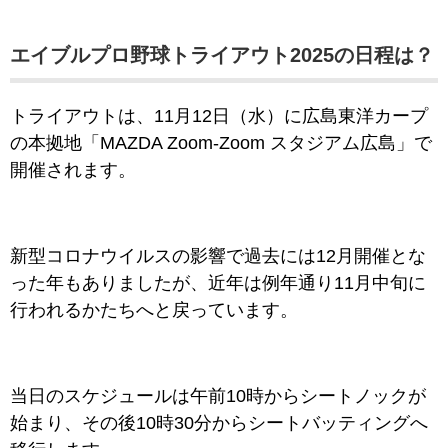
エイブルプロ野球トライアウト2025の日程は？
トライアウトは、11月12日（水）に広島東洋カープ
の本拠地「MAZDA Zoom-Zoom スタジアム広島」で
開催されます。
新型コロナウイルスの影響で過去には12月開催とな
った年もありましたが、近年は例年通り11月中旬に
行われるかたちへと戻っています。
当日のスケジュールは午前10時からシートノックが
始まり、その後10時30分からシートバッティングへ