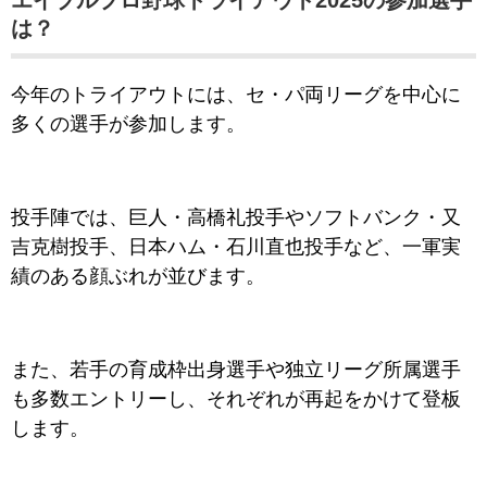
エイブルプロ野球トライアウト2025の参加選手
は？
今年のトライアウトには、セ・パ両リーグを中心に
多くの選手が参加します。
投手陣では、巨人・高橋礼投手やソフトバンク・又
吉克樹投手、日本ハム・石川直也投手など、一軍実
績のある顔ぶれが並びます。
また、若手の育成枠出身選手や独立リーグ所属選手
も多数エントリーし、それぞれが再起をかけて登板
します。