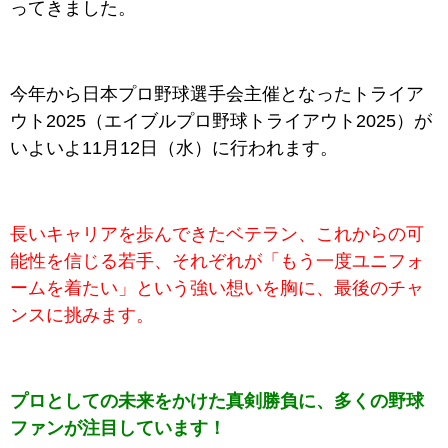
ってきました。
今年から日本プロ野球選手会主催となったトライア
ウト2025（エイブルプロ野球トライアウト2025）が
いよいよ11月12日（水）に行われます。
長いキャリアを歩んできたベテラン、これからの可
能性を信じる若手、それぞれが「もう一度ユニフォ
ームを着たい」という強い想いを胸に、最後のチャ
ンスに挑みます。
プロとしての未来をかけた真剣勝負に、多くの野球
ファンが注目しています！