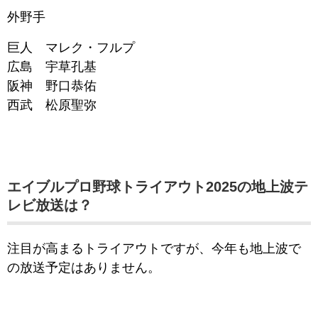
外野手
巨人 マレク・フルプ
広島 宇草孔基
阪神 野口恭佑
西武 松原聖弥
エイブルプロ野球トライアウト2025の地上波テ
レビ放送は？
注目が高まるトライアウトですが、今年も地上波で
の放送予定はありません。