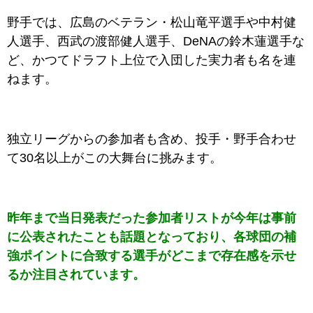
野手では、広島のベテラン・松山竜平選手や中村健
人選手、西武の渡部健人選手、DeNAの鈴木蓮選手な
ど、かつてドラフト上位で入団した実力者も名を連
ねます。
独立リーグからの参加者も含め、投手・野手合わせ
て30名以上がこの大舞台に挑みます。
昨年まで当日発表だった参加者リストが今年は事前
に公表されたことも話題となっており、各球団の補
強ポイントに合致する選手がどこまで存在感を示せ
るか注目されています。