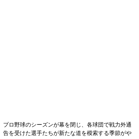
プロ野球のシーズンが幕を閉じ、各球団で戦力外通
告を受けた選手たちが新たな道を模索する季節がや