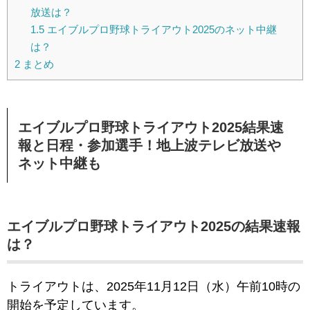
放送は？
1.5
エイブルプロ野球トライアウト2025のネット中継
は？
2
まとめ
エイブルプロ野球トライアウト2025結果速
報と日程・参加選手！地上波テレビ放送や
ネット中継も
エイブルプロ野球トライアウト2025の結果速報
は？
トライアウトは、2025年11月12日（水）午前10時の
開始を予定しています。