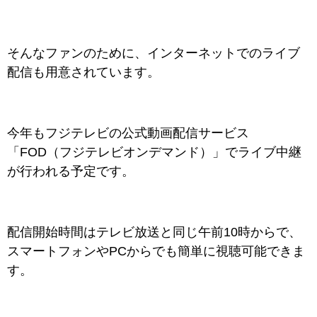
そんなファンのために、インターネットでのライブ
配信も用意されています。
今年もフジテレビの公式動画配信サービス
「FOD（フジテレビオンデマンド）」でライブ中継
が行われる予定です。
配信開始時間はテレビ放送と同じ午前10時からで、
スマートフォンやPCからでも簡単に視聴可能できま
す。