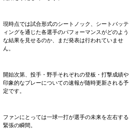
現時点では試合形式のシートノック、シートバッテ
ィングを通じた各選手のパフォーマンスがどのよう
な結果を見せるのか、まだ発表は行われていませ
ん。
開始次第、投手・野手それぞれの登板・打撃成績や
印象的なプレーについての速報が随時更新される予
定です。
ファンにとっては一球一打が選手の未来を左右する
緊張の瞬間。