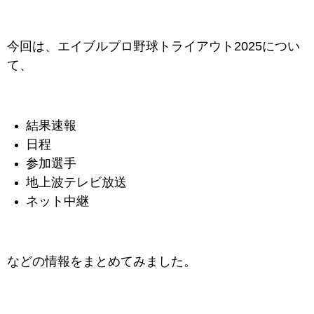
今回は、エイブルプロ野球トライアウト2025につい
て、
結果速報
日程
参加選手
地上波テレビ放送
ネット中継
などの情報をまとめてみました。