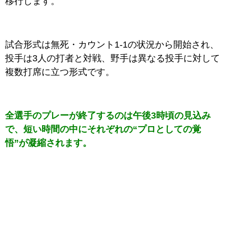
移行します。
試合形式は無死・カウント1-1の状況から開始され、
投手は3人の打者と対戦、野手は異なる投手に対して
複数打席に立つ形式です。
全選手のプレーが終了するのは午後3時頃の見込み
で、短い時間の中にそれぞれの“プロとしての覚
悟”が凝縮されます。