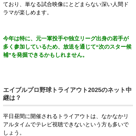
ており、単なる試合映像にとどまらない深い人間ド
ラマが楽しめます。
今年は特に、元一軍投手や独立リーグ出身の若手が
多く参加しているため、放送を通じて“次のスター候
補”を発掘できるかもしれません。
エイブルプロ野球トライアウト2025のネット中
継は？
平日昼間に開催されるトライアウトは、なかなかリ
アルタイムでテレビ視聴できないという方も多いで
しょう。