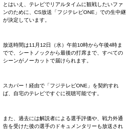
とはいえ、テレビでリアルタイムに観戦したいファ
ンのために、CS放送「フジテレビONE」での生中継
が決定しています。
放送時間は11月12日（水）午前10時から午後4時ま
でで、シートノックから最後の打席まで、すべての
シーンがノーカットで届けられます。
スカパー！経由で「フジテレビONE」を契約すれ
ば、自宅のテレビですぐに視聴可能です。
また、過去には解説者による選手評価や、戦力外通
告を受けた後の選手のドキュメンタリーも放送され