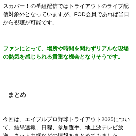
スカパー！の番組配信ではトライアウトのライブ配
信対象外となっていますが、FOD会員であれば当日
から視聴が可能です。
ファンにとって、場所や時間を問わずリアルな現場
の熱気を感じられる貴重な機会となりそうです。
まとめ
今回は、エイブルプロ野球トライアウト2025につい
て、結果速報、日程、参加選手、地上波テレビ放
送、ネット中継などの情報をまとめてみました。