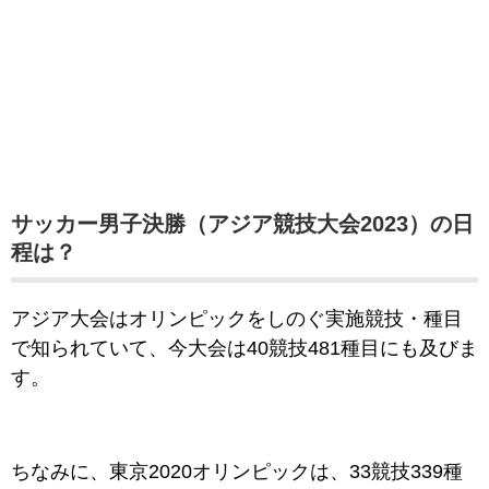
サッカー男子決勝（アジア競技大会2023）の日
程は？
アジア大会はオリンピックをしのぐ実施競技・種目
で知られていて、今大会は40競技481種目にも及びま
す。
ちなみに、東京2020オリンピックは、33競技339種