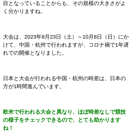
目となっていることからも、その規模の大きさがよ
く分かりますね。
大会は、2023年9月23日（土）～10月8日（日）にか
けて、中国・杭州で行われますが、コロナ禍で1年遅
れでの開催となりました。
日本と大会が行われる中国・杭州の時差は、日本の
方が1時間進んでいます。
欧米で行われる大会と異なり、ほぼ時差なしで競技
の様子をチェックできるので、とても助かります
ね！