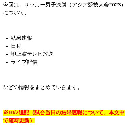
今回は、サッカー男子決勝
（アジア競技大会2023）
について、
結果速報
日程
地上波テレビ放送
ライブ配信
などの情報をまとめていきます。
※10/7追記（試合当日の結果速報について、本文中
で随時更新）