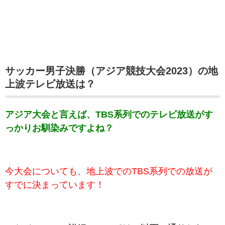
サッカー男子決勝（アジア競技大会2023）の地
上波テレビ放送は？
アジア大会と言えば、TBS系列でのテレビ放送がす
っかりお馴染みですよね？
今大会についても、地上波でのTBS系列での放送が
すでに決まっています！