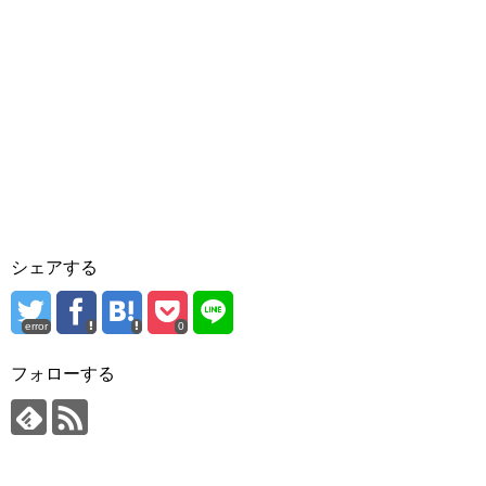
シェアする
error
0
フォローする