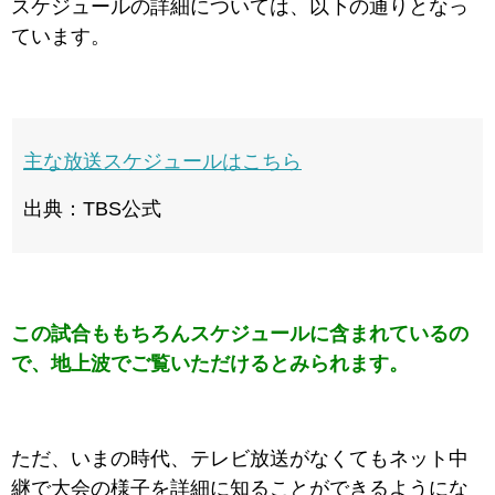
スケジュールの詳細については、以下の通りとなっ
ています。
主な放送スケジュールはこちら
出典：TBS公式
この試合ももちろんスケジュールに含まれているの
で、地上波でご覧いただけるとみられます。
ただ、いまの時代、テレビ放送がなくてもネット中
継で大会の様子を詳細に知ることができるようにな