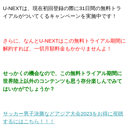
U-NEXTは、現在初回登録の際に31日間の無料トラ
イアルがついてくるキャンペーンを実施中です！
さらに、なんとU-NEXTはこの無料トライアル期間に
解約すれば、一切月額料金もかかりませんよ！
せっかくの機会なので、この無料トライアル期間に
世界陸上以外のコンテンツも思う存分楽しんでみて
はいかがでしょうか？
サッカー男子決勝などアジア大会2023をお得に視聴
するにはこちら！！！