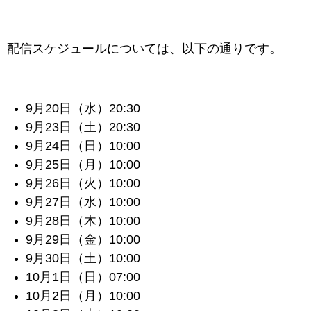
配信スケジュールについては、以下の通りです。
9月20日（水）20:30
9月23日（土）20:30
9月24日（日）10:00
9月25日（月）10:00
9月26日（火）10:00
9月27日（水）10:00
9月28日（木）10:00
9月29日（金）10:00
9月30日（土）10:00
10月1日（日）07:00
10月2日（月）10:00