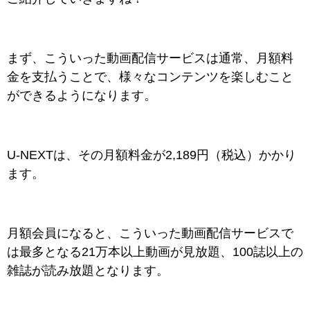
まず、こういった動画配信サービスは通常、月額料
金を支払うことで、様々なコンテンツを楽しむこと
ができるようになります。
U-NEXTは、その月額料金が2,189円（税込）かかり
ます。
月額会員になると、こういった動画配信サービスで
は最多となる21万本以上動画が見放題、100誌以上の
雑誌が読み放題となります。