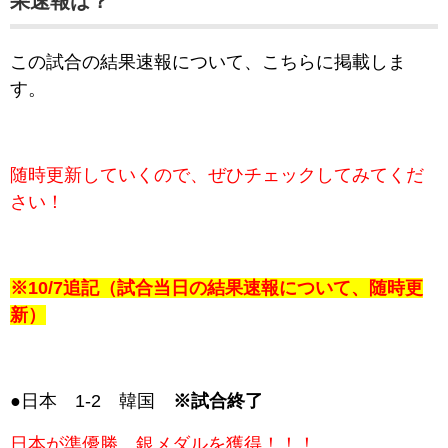
果速報は？
この試合の結果速報について、こちらに掲載しま
す。
随時更新していくので、ぜひチェックしてみてくだ
さい！
※10/7追記（試合当日の結果速報について、随時更
新）
●日本 1-2 韓国
※試合終了
日本が準優勝、銀メダルを獲得！！！