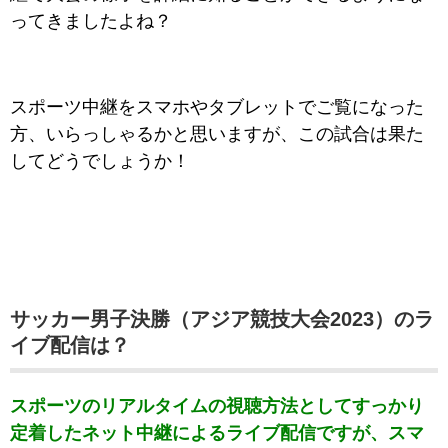
ってきましたよね？
スポーツ中継をスマホやタブレットでご覧になった
方、いらっしゃるかと思いますが、この試合は果た
してどうでしょうか！
サッカー男子決勝（アジア競技大会2023）のラ
イブ配信は？
スポーツのリアルタイムの視聴方法としてすっかり
定着したネット中継によるライブ配信ですが、スマ