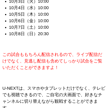
10月3日（火）10:00
10月4日（水）10:00
10月5日（木）10:00
10月6日（金）10:00
10月7日（土）10:00
10月8日（日）20:30
この試合ももちろん配信されるので、ライブ配信だ
けでなく、見逃し配信も含めてしっかり試合をご覧
いただくことができますよ！
U-NEXTは、スマホやタブレットだけでなく、テレビ
でも視聴できるので、ご自宅の大画面で、好きなチ
ャンネルに切り替えながら観戦することができま
す。