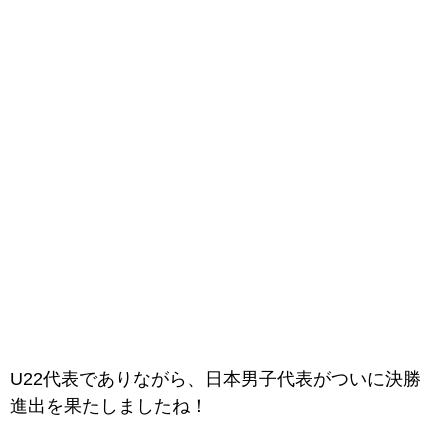
U22代表でありながら、日本男子代表がついに決勝
進出を果たしましたね！