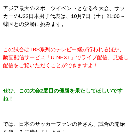
アジア最大のスポーツイベントとなる今大会、サッ
カーのU22日本男子代表は、10月7日（土）21:00～
韓国との決勝に挑みます。
この試合はTBS系列のテレビ中継が行われるほか、
動画配信サービス「U-NEXT」でライブ配信、見逃し
配信をご覧いただくことができますよ！
ぜひ、この大会2度目の優勝を果たしてほしいです
ね！
では、日本のサッカーファンの皆さん、試合の開始