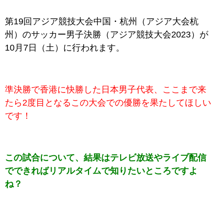
第19回アジア競技大会中国・杭州（アジア大会杭
州）のサッカー男子決勝
（アジア競技大会2023）
が
10月7日（土）に行われます。
準決勝で香港に快勝した日本男子代表、ここまで来
たら2度目となるこの大会での優勝を果たしてほしい
です！
この試合について、結果はテレビ放送やライブ配信
でできればリアルタイムで知りたいところですよ
ね？