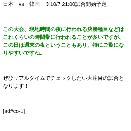
日本 vs 韓国 ※10/7 21:00試合開始予定
この大会、現地時間の夜に行われる決勝種目などは
これくらいの時間帯に行われることが多いですが、
この日は週末の夜ということもあり、特にご覧にな
りやすいですね。
ぜひリアルタイムでチェックしたい大注目の試合と
なります！
[ad#co-1]