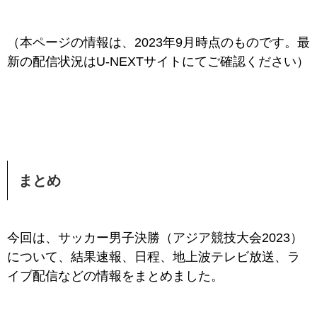
（本ページの情報は、2023年9月時点のものです。最
新の配信状況はU-NEXTサイトにて
ご確認ください）
まとめ
今回は、サッカー男子決勝
（アジア競技大会2023）
について、結果速報、日程、地上波テレビ放送、ラ
イブ配信などの情報をまとめました。