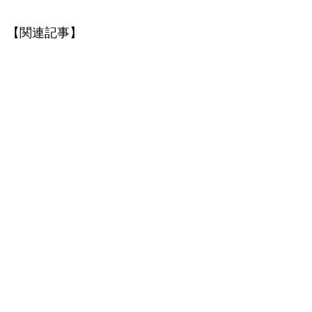
【関連記事】