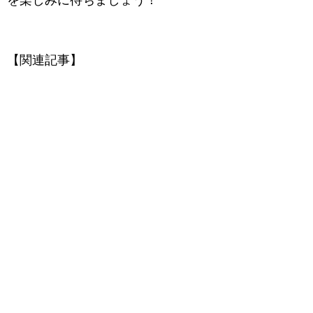
を楽しみに待ちましょう！
【関連記事】