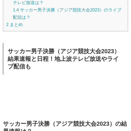
テレビ放送は？
1.4
サッカー男子決勝（アジア競技大会2023）のライブ
配信は？
2
まとめ
サッカー男子決勝（アジア競技大会2023）
結果速報と日程！地上波テレビ放送やライ
ブ配信も
サッカー男子決勝（アジア競技大会2023）の結