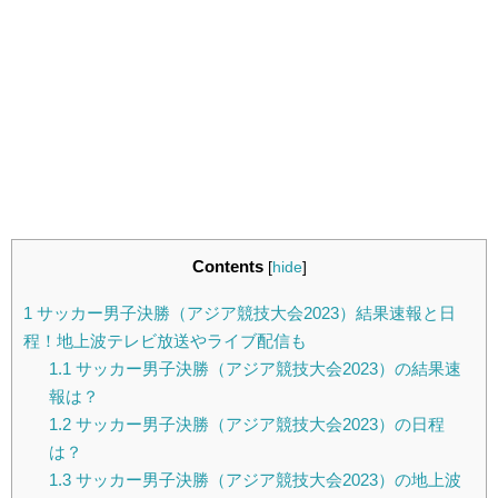
Contents
[
hide
]
1
サッカー男子決勝（アジア競技大会2023）結果速報と日
程！地上波テレビ放送やライブ配信も
1.1
サッカー男子決勝（アジア競技大会2023）の結果速
報は？
1.2
サッカー男子決勝（アジア競技大会2023）の日程
は？
1.3
サッカー男子決勝（アジア競技大会2023）の地上波