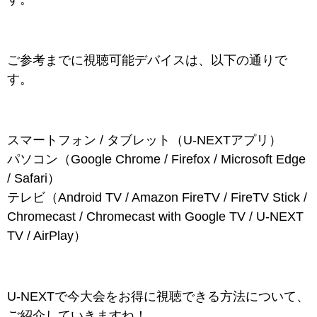
ご参考までに視聴可能デバイスは、以下の通りで
す。
スマートフォン / タブレット（U-NEXTアプリ）
パソコン（Google Chrome / Firefox / Microsoft Edge
/ Safari）
テレビ（Android TV / Amazon FireTV / FireTV Stick /
Chromecast / Chromecast with Google TV / U-NEXT
TV / AirPlay）
U-NEXTで今大会をお得に視聴できる方法について、
ご紹介していきますね！