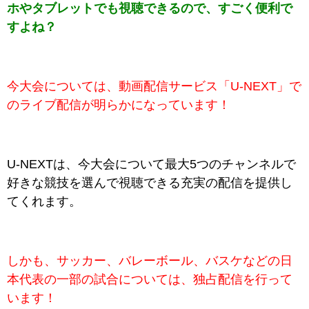
ホやタブレットでも視聴できるので、すごく便利で
すよね？
今大会については、動画配信サービス「U-NEXT」で
のライブ
配信が明らかになっています！
U-NEXTは、今大会について最大5つのチャンネルで
好きな競技を選んで視聴できる充実の配信を提供し
てくれます。
しかも、サッカー、バレーボール、バスケなどの日
本代表の一部の試合については、独占配信を行って
います！