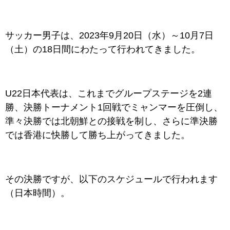
サッカー男子は、2023年9月20日（水）～10月7日
（土）の18日間
にわたって行われてきました。
U22日本代表は、これまでグループステージを2連
勝、決勝トーナメント1回戦でミャンマーを圧倒し、
準々決勝では北朝鮮との接戦を制し、さらに準決勝
では香港に快勝して勝ち上がってきました。
その決勝ですが、以下のスケジュールで行われます
（日本時間）。