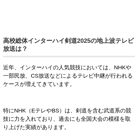
高校総体インターハイ剣道2025の地上波テレビ
放送は？
近年、インターハイの人気競技においては、NHKや
一部民放、CS放送などによるテレビ中継が行われる
ケースが増えてきています。
特にNHK（EテレやBS）は、剣道を含む武道系の競
技に力を入れており、過去にも全国大会の模様を取
り上げた実績があります。