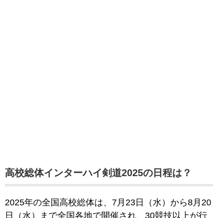
高校総体インターハイ剣道2025の日程は？
2025年の全国高校総体は、7月23日（水）から8月20
日（水）まで全国各地で開催され、30競技以上が行