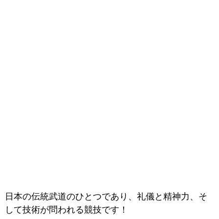
日本の伝統武道のひとつであり、礼儀と精神力、そ
して技術が問われる競技です！