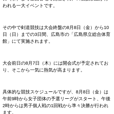
われる一大イベントです。
その中で剣道競技は大会終盤の8月8日（金）から10
日（日）までの3日間、広島市の「広島県立総合体育
館」にて実施されます。
大会前日の8月7日（木）には開会式が予定されてお
り、そこから一気に熱気が高まります。
具体的な競技スケジュールですが、8月8日（金）は
午前9時から女子団体の予選リーグがスタート、午後
2時からは男子個人戦の1回戦から準々決勝が行われ
ます。