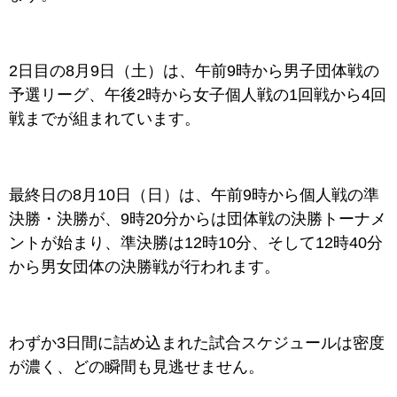
2日目の8月9日（土）は、午前9時から男子団体戦の
予選リーグ、午後2時から女子個人戦の1回戦から4回
戦までが組まれています。
最終日の8月10日（日）は、午前9時から個人戦の準
決勝・決勝が、9時20分からは団体戦の決勝トーナメ
ントが始まり、準決勝は12時10分、そして12時40分
から男女団体の決勝戦が行われます。
わずか3日間に詰め込まれた試合スケジュールは密度
が濃く、どの瞬間も見逃せません。