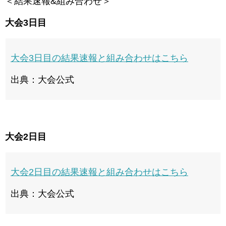
＜結果速報&組み合わせ＞
大会3日目
大会3日目の結果速報と組み合わせはこちら
出典：大会公式
大会2日目
大会2日目の結果速報と組み合わせはこちら
出典：大会公式