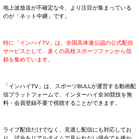
地上波放送が不確定な今、より注目が集まっている
のが「ネット中継」です。
特に「インハイTV」は、全国高体連公認の公式配信
サービスとして、多くの高校スポーツファンから信
頼を集めています。
「インハイTV」は、スポーツBULLが運営する動画配
信プラットフォームで、インターハイ全30競技を無
料・会員登録不要で視聴することができます。
ライブ配信だけでなく、見逃し配信にも対応してお
り、試合をリアルタイムで見られない場合でも後か