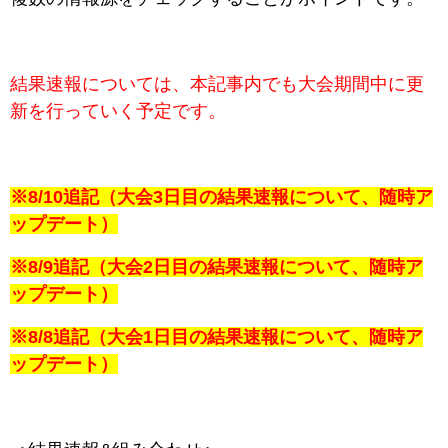
結果速報については、本記事内でも大会期間中に更
新を行っていく予定です。
※8/10追記（大会3日目の結果速報について、随時ア
ップデート）
※8/9追記（大会2日目の結果速報について、随時ア
ップデート）
※8/8追記（大会1日目の結果速報について、随時ア
ップデート）