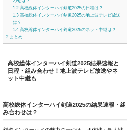
わせは？
1.2
高校総体インターハイ剣道2025の日程は？
1.3
高校総体インターハイ剣道2025の地上波テレビ放送
は？
1.4
高校総体インターハイ剣道2025のネット中継は？
2
まとめ
高校総体インターハイ剣道2025結果速報と
日程・組み合わせ！地上波テレビ放送やネ
ット中継も
高校総体インターハイ剣道2025の結果速報・組
み合わせは？