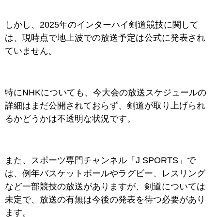
しかし、2025年のインターハイ剣道競技に関して
は、現時点で地上波での放送予定は公式に発表され
ていません。
特にNHKについても、今大会の放送スケジュールの
詳細はまだ公開されておらず、剣道が取り上げられ
るかどうかは不透明な状況です。
また、スポーツ専門チャンネル「J SPORTS」で
は、例年バスケットボールやラグビー、レスリング
など一部競技の放送がありますが、剣道については
未定で、放送の有無は今後の発表を待つ必要があり
ます。