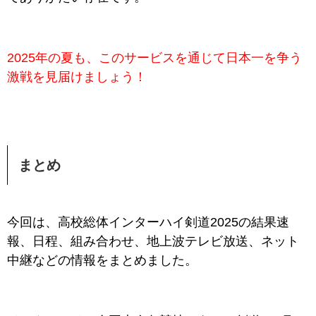
2025年の夏も、このサービスを通じて日本一を争う
激戦を見届けましょう！
まとめ
今回は、高校総体インターハイ剣道2025の
結果速
報、
日程、組み合わせ、地上波テレビ放送、ネット
中継などの情報をまとめました。