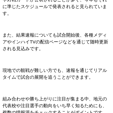
に準じたスケジュールで発表されると見られていま
す。
また、結果速報についても試合開始後、各種メディ
アやインハイTVの配信ページなどを通じて随時更新
される見込みです。
現地での観戦が難しい方でも、速報を通じてリアル
タイムで試合の展開を追うことができます。
組み合わせや勝ち上がりに注目が集まる中、地元の
代表校や注目選手の動向をいち早く知るためにも、
複数の情報源をチェックすることがポイントです。