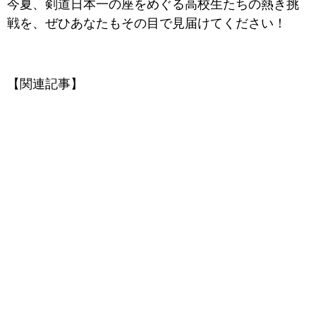
今夏、剣道日本一の座をめぐる高校生たちの熱き挑
戦を、ぜひあなたもその目で見届けてください！
【関連記事】