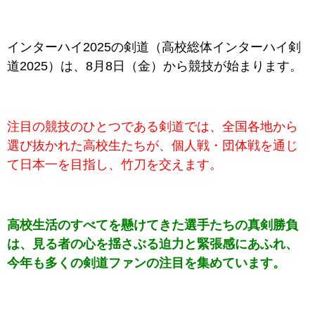
インターハイ2025の剣道（高校総体インターハイ剣
道2025）は、8月8日（金）から競技が始まります。
注目の競技のひとつである剣道では、全国各地から
選び抜かれた高校生たちが、個人戦・団体戦を通じ
て日本一を目指し、竹刀を交えます。
高校生活のすべてを懸けてきた選手たちの真剣勝負
は、見る者の心を揺さぶる迫力と緊張感にあふれ、
今年も多くの剣道ファンの注目を集めています。