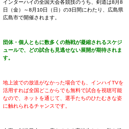
インターハイの全国大会各競技のうち、剣道
は8月8
日（金）～8月10日（日）の3日間にわたり、広島県
広島市
で開催されます。
団体・個人ともに数多くの熱戦が凝縮されるスケジ
ュールで、どの試合も見逃せない展開が期待されま
す。
地上波での放送がなかった場合でも、インハイTVを
活用すれば全国どこからでも無料で試合を視聴可能
なので、ネットを通じて、選手たちのひたむきな姿
に触れられるチャンスです。