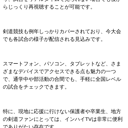
らじっくり再視聴することが可能です。
剣道競技も例年しっかりカバーされており、今大会
でも各試合の様子が配信される見込みです。
スマートフォン、パソコン、タブレットなど、さま
ざまなデバイスでアクセスできる点も魅力の一つ
で、通学中や部活動の合間でも、手軽に全国レベル
の試合をチェックできます。
特に、現地に応援に行けない保護者や卒業生、地方
の剣道ファンにとっては、インハイTVは非常に便利
でありがたい存在です。