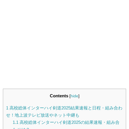
Contents
[
hide
]
1
高校総体インターハイ剣道2025結果速報と日程・組み合わ
せ！地上波テレビ放送やネット中継も
1.1
高校総体インターハイ剣道2025の結果速報・組み合