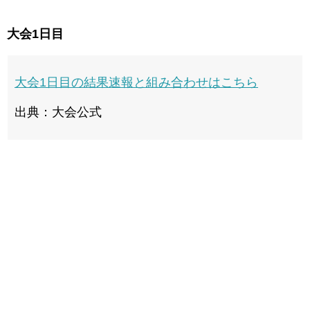
大会1日目
大会1日目の結果速報と組み合わせはこちら
出典：大会公式