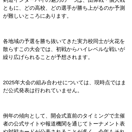
剣道インターハイの魅力の一つは、団体戦・個人戦
ともに、どの高校、どの選手が勝ち上がるのか予測
が難しいところにあります。
各地域の予選を勝ち抜いてきた実力校同士が火花を
散らすこの大会では、初戦からハイレベルな戦いが
繰り広げられることが予想されます。
2025年大会の組み合わせについては、現時点ではま
だ公式発表は行われていません。
例年の傾向として、開会式直前のタイミングで主催
者の公式サイトや報道機関を通じてトーナメント表
や対戦カードが公表されることが多く、今年もそれ