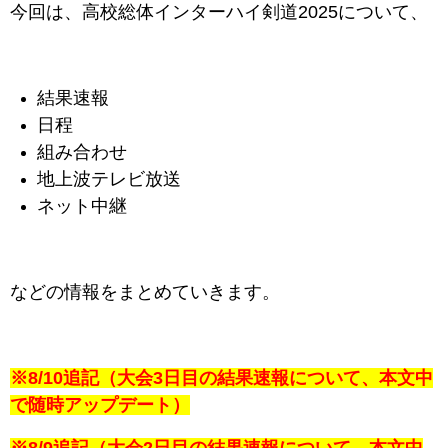
今回は、高校総体インターハイ剣道2025について、
結果速報
日程
組み合わせ
地上波テレビ放送
ネット中継
などの情報をまとめていきます。
※8/10追記（大会3日目の結果速報について、本文中
で随時アップデート）