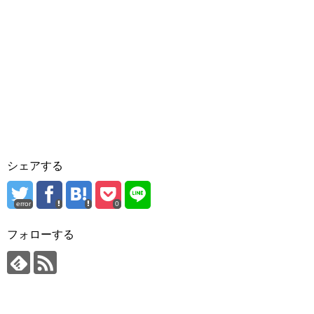
シェアする
error
0
フォローする