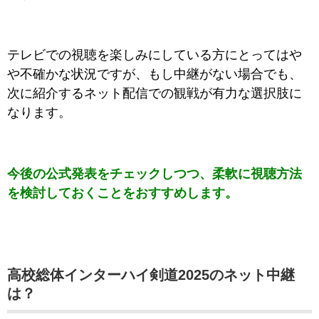
テレビでの視聴を楽しみにしている方にとってはや
や不確かな状況ですが、もし中継がない場合でも、
次に紹介するネット配信での観戦が有力な選択肢に
なります。
今後の公式発表をチェックしつつ、柔軟に視聴方法
を検討しておくことをおすすめします。
高校総体インターハイ剣道2025のネット中継
は？