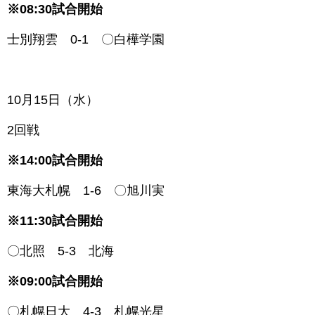
※08:30試合開始
士別翔雲 0-1 〇白樺学園
1
0月15日（水）
2回戦
※14:00試合開始
東海大札幌 1-6 〇旭川実
※11:30試合開始
〇北照 5-3 北海
※09:00試合開始
〇札幌日大 4-3 札幌光星