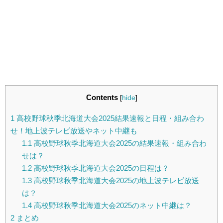
Contents
[
hide
]
1
高校野球秋季北海道大会2025結果速報と日程・組み合わ
せ！地上波テレビ放送やネット中継も
1.1
高校野球秋季北海道大会2025の結果速報・組み合わ
せは？
1.2
高校野球秋季北海道大会2025の日程は？
1.3
高校野球秋季北海道大会2025の地上波テレビ放送
は？
1.4
高校野球秋季北海道大会2025のネット中継は？
2
まとめ