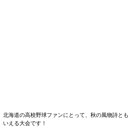
北海道の高校野球ファンにとって、秋の風物詩とも
いえる大会です！