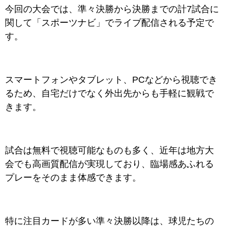
今回の大会では、準々決勝から決勝までの計7試合に
関して「スポーツナビ」でライブ配信される予定で
す。
スマートフォンやタブレット、PCなどから視聴でき
るため、自宅だけでなく外出先からも手軽に観戦で
きます。
試合は無料で視聴可能なものも多く、近年は地方大
会でも高画質配信が実現しており、臨場感あふれる
プレーをそのまま体感できます。
特に注目カードが多い準々決勝以降は、球児たちの