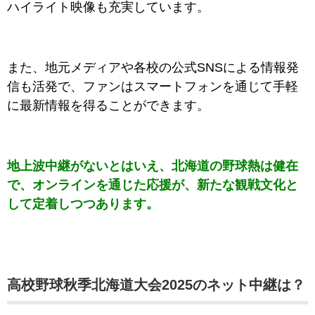
ハイライト映像も充実しています。
また、地元メディアや各校の公式SNSによる情報発
信も活発で、ファンはスマートフォンを通じて手軽
に最新情報を得ることができます。
地上波中継がないとはいえ、北海道の野球熱は健在
で、オンラインを通じた応援が、新たな観戦文化と
して定着しつつあります。
高校野球秋季北海道大会2025のネット中継は？