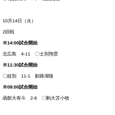
1
0月14日（火）
2回戦
※14:00試合開始
北広島 4-11 〇士別翔雲
※11:30試合開始
〇紋別 11-1 釧路湖陵
※09:00試合開始
函館大有斗 2-6 〇駒大苫小牧