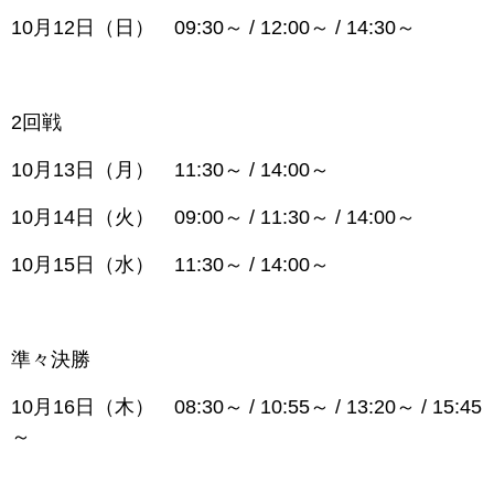
10月12日（日） 09:30～ / 12:00～ / 14:30～
2回戦
10月13日（月） 11:30～ / 14:00～
10月14日（火） 09:00～ / 11:30～ / 14:00～
10月15日（水） 11:30～ / 14:00～
準々決勝
10月16日（木） 08:30～ / 10:55～ / 13:20～ / 15:45
～