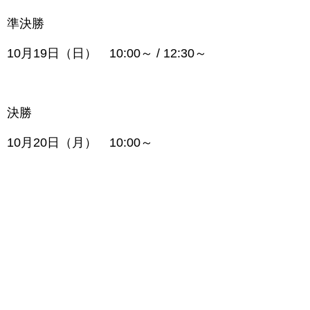
準決勝
10月19日（日） 10:00～ / 12:30～
決勝
10月20日（月） 10:00～