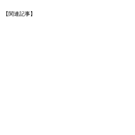
【関連記事】