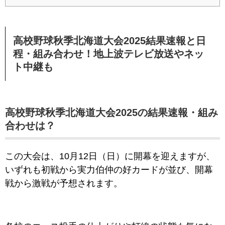
高校野球秋季北海道大会2025結果速報と日
程・組み合わせ！地上波テレビ放送やネッ
ト中継も
高校野球秋季北海道大会2025の結果速報・組み
合わせは？
この大会は、10月12日（日）に開幕を迎えますが、
いずれも初戦から実力伯仲の好カードが並び、開幕
戦から激戦が予想されます。