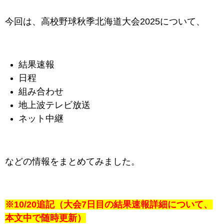
今回は、高校野球秋季北海道大会2025について、
結果速報
日程
組み合わせ
地上波テレビ放送
ネット中継
などの情報をまとめてみました。
※10/20追記（大会7日目の結果速報詳細について、
本文中で随時更新）