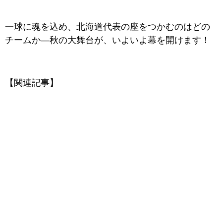
一球に魂を込め、北海道代表の座をつかむのはどの
チームか―秋の大舞台が、いよいよ幕を開けます！
【関連記事】