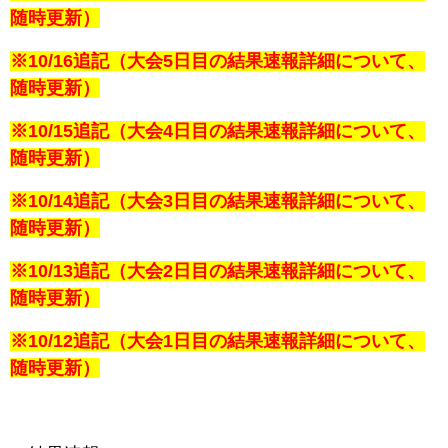
随時更新）
※10/16追記（大会5日目の結果速報詳細について、
随時更新）
※10/15追記（大会4日目の結果速報詳細について、
随時更新）
※10/14追記（大会3日目の結果速報詳細について、
随時更新）
※10/13追記（大会2日目の結果速報詳細について、
随時更新）
※10/12追記（大会1日目の結果速報詳細について、
随時更新）