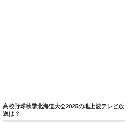
高校野球秋季北海道大会2025の地上波テレビ放
送は？