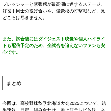
プレッシャーと緊張感が最高潮に達するステージ。
好投手同士の投げ合いや、強豪校の打撃戦など、見
どころは尽きません。
また、試合後にはダイジェスト映像や個人ハイライ
トも配信予定のため、全試合を追えないファンも安
心です。
まとめ
今回は、高校野球秋季北海道大会2025について、結
果速報、日程、組み合わせ、地上波テレビ放送、ネ