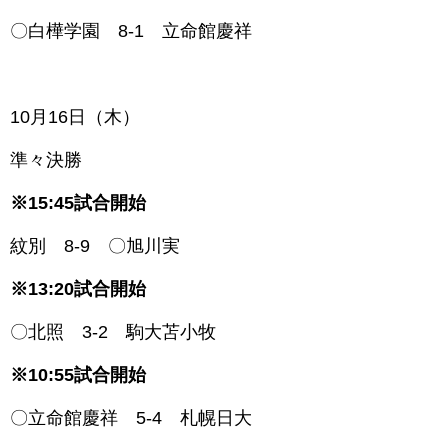
〇白樺学園 8-1 立命館慶祥
1
0月16日（木）
準々決勝
※15:45試合開始
紋別 8-9 〇旭川実
※13:20試合開始
〇北照 3-2 駒大苫小牧
※10:55試合開始
〇立命館慶祥 5-4 札幌日大