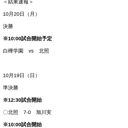
＜結果速報＞
1
0月20日（月）
決勝
※10:00試合開始予定
白樺学園 vs 北照
1
0月19日（日）
準決勝
※12:30試合開始
〇北照 7-0 旭川実
※10:00試合開始