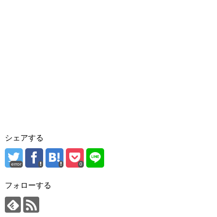
シェアする
error
0
フォローする