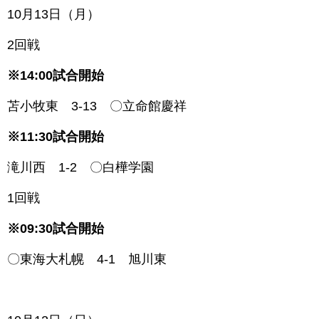
1
0月13日（月）
2回戦
※14:00試合開始
苫小牧東 3-13 〇立命館慶祥
※11:30試合開始
滝川西 1-2 〇白樺学園
1回戦
※09:30試合開始
〇東海大札幌 4-1 旭川東