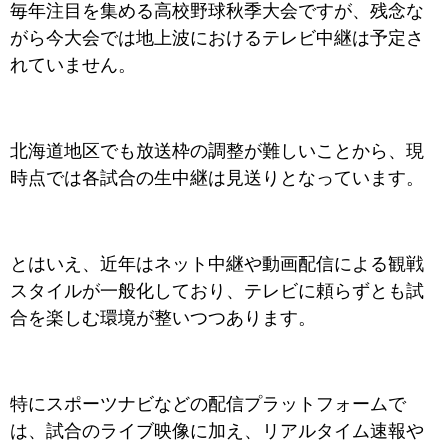
毎年注目を集める高校野球秋季大会ですが、残念な
がら今大会では地上波におけるテレビ中継は予定さ
れていません。
北海道地区でも放送枠の調整が難しいことから、現
時点では各試合の生中継は見送りとなっています。
とはいえ、近年はネット中継や動画配信による観戦
スタイルが一般化しており、テレビに頼らずとも試
合を楽しむ環境が整いつつあります。
特にスポーツナビなどの配信プラットフォームで
は、試合のライブ映像に加え、リアルタイム速報や