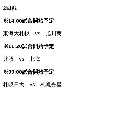
2回戦
※14:00試合開始予定
東海大札幌 vs 旭川実
※11:30試合開始予定
北照 vs 北海
※09:00試合開始予定
札幌日大 vs 札幌光星