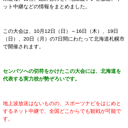
ット中継などの情報をまとめました。
この大会は、10月12日（日）～16日（木）、19日
（日）、20日（月）の7日間にわたって北海道札幌市
で開催されます。
センバツへの切符をかけたこの大会には、北海道を
代表する実力校が勢ぞろいです。
地上波放送はないものの、スポーツナビをはじめと
するネット中継で、全国どこからでも観戦が可能で
す。