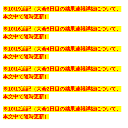
※10/19追記（大会6日目の結果速報詳細について、
本文中で随時更新）
※10/16追記（大会5日目の結果速報詳細について、
本文中で随時更新）
※10/15追記（大会4日目の結果速報詳細について、
本文中で随時更新）
※10/14追記（大会3日目の結果速報詳細について、
本文中で随時更新）
※10/13追記（大会2日目の結果速報詳細について、
本文中で随時更新）
※10/12追記（大会1日目の結果速報詳細について、
本文中で随時更新）