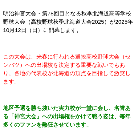
明治神宮大会・第78回目となる秋季北海道高等学校
野球大会（高校野球秋季北海道大会2025）が2025年
10月12日（日）に開幕します。
この大会は、来春に行われる選抜高校野球大会（セ
ンバツ）への出場校を決定する重要な戦いでもあ
り、各地の代表校が北海道の頂点を目指して激突し
ます。
地区予選を勝ち抜いた実力校が一堂に会し、名誉あ
る「神宮大会」への出場権をかけて戦う姿は、毎年
多くのファンを熱狂させています。