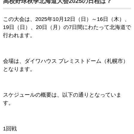
高校野球秋季北海道大会2025の日程は？
この大会は、
2025年10月12日（日）～16日（木）、
19日（日）、20日（月）の7日間にわたって北海道で
行われます。
会場は、ダイワハウス プレミストドーム（札幌市）
と
なります。
スケジュールの概要は、以下の通りとなっていま
す。
1回戦