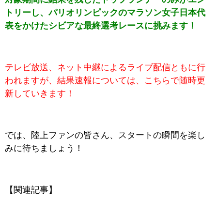
トリーし、パリオリンピックのマラソン女子日本代
表をかけたシビアな最終選考レースに挑みます！
テレビ放送、ネット中継によるライブ配信ともに行
われますが、結果速報については、こちらで随時更
新していきます！
では、陸上ファンの皆さん、スタートの瞬間を楽し
みに待ちましょう！
【関連記事】