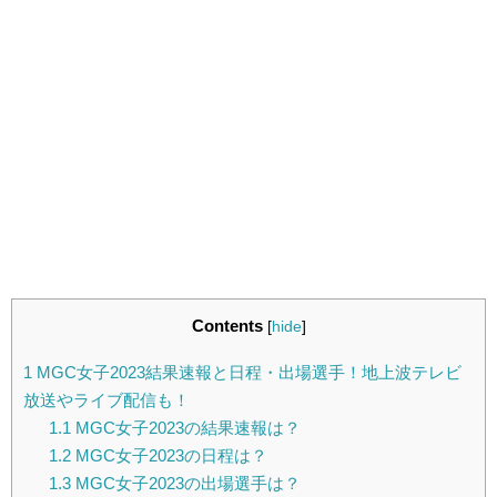
Contents
[
hide
]
1
MGC女子2023結果速報と日程・出場選手！地上波テレビ
放送やライブ配信も！
1.1
MGC女子2023の結果速報は？
1.2
MGC女子2023の日程は？
1.3
MGC女子2023の出場選手は？