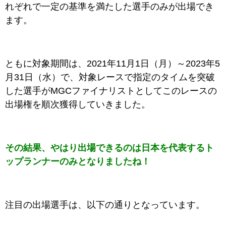
れぞれで一定の基準を満たした選手のみが出場でき
ます。
ともに対象期間は、2021年11月1日（月）～2023年5
月31日（水）で、対象レースで指定のタイムを突破
した選手がMGCファイナリストとしてこのレースの
出場権を順次獲得していきました。
その結果、やはり出場できるのは日本を代表するト
ップランナーのみとなりましたね！
注目の出場選手は、以下の通りとなっています。