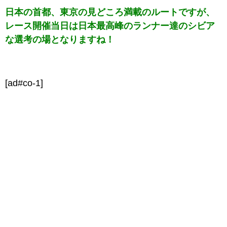
日本の首都、東京の見どころ満載のルートですが、
レース開催当日は日本最高峰のランナー達のシビア
な選考の場となりますね！
[ad#co-1]