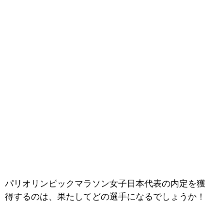
パリオリンピックマラソン女子日本代表の内定を獲
得するのは、果たしてどの選手になるでしょうか！