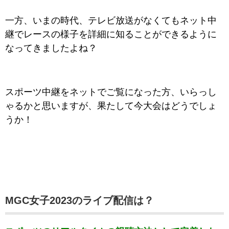
一方、いまの時代、テレビ放送がなくてもネット中
継でレースの様子を詳細に知ることができるように
なってきましたよね？
スポーツ中継をネットでご覧になった方、いらっし
ゃるかと思いますが、果たして今大会はどうでしょ
うか！
MGC女子2023のライブ配信は？