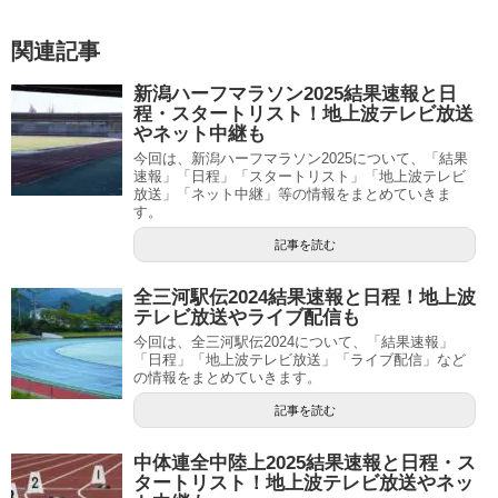
関連記事
新潟ハーフマラソン2025結果速報と日
程・スタートリスト！地上波テレビ放送
やネット中継も
今回は、新潟ハーフマラソン2025について、「結果
速報」「日程」「スタートリスト」「地上波テレビ
放送」「ネット中継」等の情報をまとめていきま
す。
記事を読む
全三河駅伝2024結果速報と日程！地上波
テレビ放送やライブ配信も
今回は、全三河駅伝2024について、「結果速報」
「日程」「地上波テレビ放送」「ライブ配信」など
の情報をまとめていきます。
記事を読む
中体連全中陸上2025結果速報と日程・ス
タートリスト！地上波テレビ放送やネッ