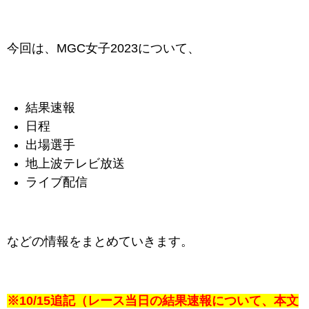
今回は、MGC女子2023について、
結果速報
日程
出場選手
地上波テレビ放送
ライブ配信
などの情報をまとめていきます。
※10/15追記（レース当日の結果速報について、本文