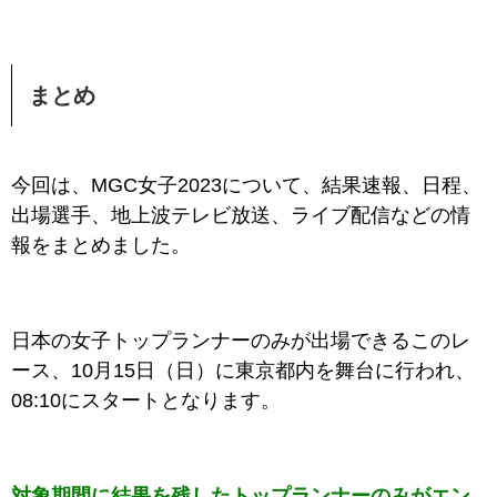
まとめ
今回は、MGC女子2023
について、結果速報、日程、
出場選手、地上波テレビ放送、ライブ配信などの情
報をまとめました。
日本の女子トップランナーのみが出場できるこのレ
ース、10月15日（日）に東京都内を舞台に行われ、
08:10にスタートとなります。
対象期間に結果を残したトップランナーのみがエン