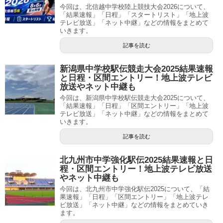
今回は、北信越中学校陸上競技大会2026について、
「結果速報」「日程」「スタートリスト」「地上波
テレビ放送」「ネット中継」などの情報をまとめて
いきます。
記事を読む
新潟県中学校駅伝競走大会2025結果速報
と日程・区間エントリー！地上波テレビ
放送やネット中継も
今回は、新潟県中学校駅伝競走大会2025について、
「結果速報」「日程」「区間エントリー」「地上波
テレビ放送」「ネット中継」などの情報をまとめて
いきます。
記事を読む
北九州市中学強化駅伝2025結果速報と日
程・区間エントリー！地上波テレビ放送
やネット中継も
今回は、北九州市中学強化駅伝2025について、「結
果速報」「日程」「区間エントリー」「地上波テレ
ビ放送」「ネット中継」などの情報をまとめていき
ます。