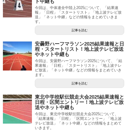
ト中継も
今回は、中体連全中陸上2025について、「結果速
報」「日程」「スタートリスト」「地上波テレビ放
送」「ネット中継」などの情報をまとめていきま
す。
記事を読む
安曇野ハーフマラソン2025結果速報と日
程・スタートリスト！地上波テレビ放送
やネット中継も
今回は、安曇野ハーフマラソン2025について、「結
果速報」「日程」「スタートリスト」「地上波テレ
ビ放送」「ネット中継」などの情報をまとめていき
ます。
記事を読む
東北中学校駅伝競走大会2025結果速報と
日程・区間エントリー！地上波テレビ放
送やネット中継も
今回は、東北中学校駅伝競走大会2025について、
「結果速報」「日程」「区間エントリー」「地上波
テレビ放送」「ネット中継」などの情報をまとめて
いきます。