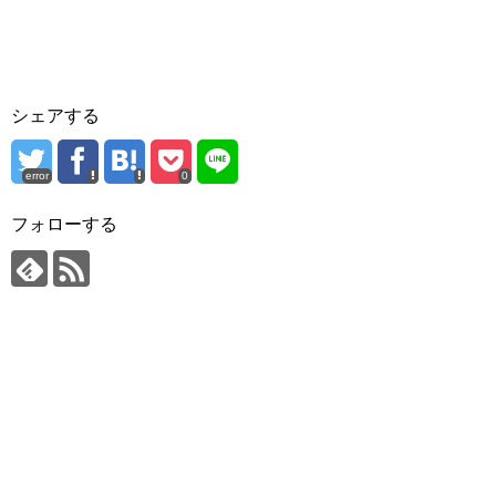
シェアする
error
0
フォローする