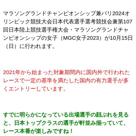
マラソングランドチャンピオンシップ兼パリ2024オ
リンピック競技大会日本代表選手選考競技会兼第107
回日本陸上競技選手権大会・マラソングランドチャ
ンピオンシップの女子（MGC女子2023）が10月15日
（日）に行われます。
2021年から始まった対象期間内に国内外で行われた
レースで一定の基準を満たした国内の有力選手が多
くエントリーしています。
すでに明らかになっている出場選手の顔ぶれを見る
と、日本トップクラスの選手が軒並み揃っていて、
レース本番が楽しみですね！