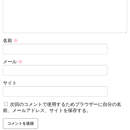
名前
※
メール
※
サイト
次回のコメントで使用するためブラウザーに自分の名
前、メールアドレス、サイトを保存する。