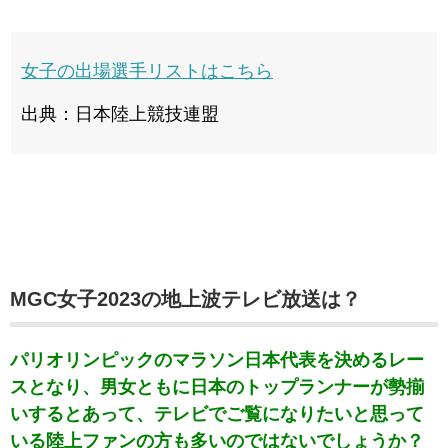
女子の出場選手リストはこちら
出典：日本陸上競技連盟
MGC女子2023の地上波テレビ放送は？
パリオリンピックのマラソン日本代表を決めるレー
スとなり、男女ともに日本のトップランナーが勢揃
いするとあって、テレビでご覧になりたいと思って
いる陸上ファンの方も多いのではないでしょうか？