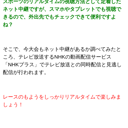
スポーツのリアルタイムの視聴方法として定着した
ネット中継ですが、スマホやタブレットでも視聴で
きるので、外出先でもチェックできて便利ですよ
ね？
そこで、今大会もネット中継があるか調べてみたと
ころ、
テレビ放送するNHKの動画配信サービス
「NHKプラス」でテレビ放送との同時配信と見逃し
配信が行われます。
レースのもようを
しっかりリアルタイムで楽しみま
しょう！