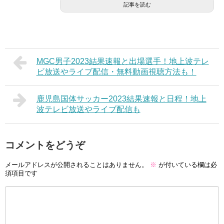
記事を読む
MGC男子2023結果速報と出場選手！地上波テレ
ビ放送やライブ配信・無料動画視聴方法も！
鹿児島国体サッカー2023結果速報と日程！地上
波テレビ放送やライブ配信も
コメントをどうぞ
メールアドレスが公開されることはありません。
※
が付いている欄は必
須項目です