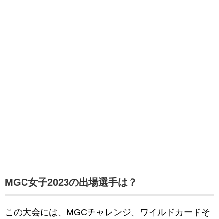
MGC女子2023の出場選手は？
この大会には、MGCチャレンジ、ワイルドカードそ