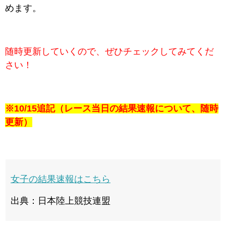
めます。
随時更新していくので、ぜひチェックしてみてくだ
さい！
※10/15追記（レース当日の結果速報について、随時
更新）
女子の結果速報はこちら
出典：日本陸上競技連盟