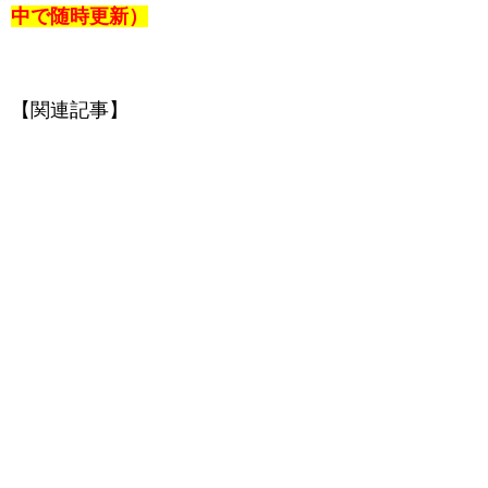
中で随時更新）
【関連記事】