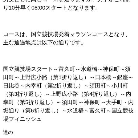
り10分早く08:00スタートとなります。
コースは、国立競技場発着マラソンコースとなり、
主な通過地点は以下の通りです。
国立競技場スタート～富久町～水道橋～神保町～須
田町～上野広小路（第1折り返し）～日本橋～銀座～
日比谷～内幸町（第2折り返し）～須田町～小川町
（第3折り返し）～上野広小路（第4折り返し）～内
幸町（第5折り返し）～須田町～神保町～大手町・内
堀通り（第6折り返し）～水道橋～富久町～国立競技
場フィニッシュ
達の