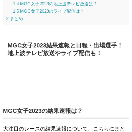
1.4
MGC女子2023の地上波テレビ放送は？
1.5
MGC女子2023のライブ配信は？
2
まとめ
MGC女子2023結果速報と日程・出場選手！
地上波テレビ放送やライブ配信も！
MGC女子2023の結果速報
は
？
大注目のレースの結果速報について、こちらにまと