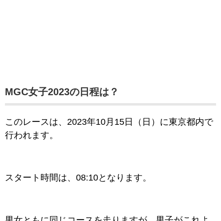
MGC女子2023の日程は？
このレースは、2023年10月15日（日
）に東京都内で
行われます。
スタート時間は、08:10となります。
男女ともに同じコースを走りますが、男子がこれよ