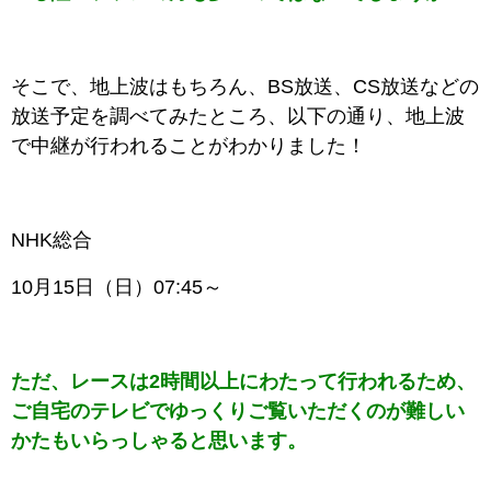
そこで、地上波はもちろん、BS放送、CS放送などの
放送予定を調べてみたところ、以下の通り、地上波
で中継が行われることがわかりました！
NHK総合
10月15日（日
）07:45～
ただ、レースは2時間以上にわたって行われるため、
ご自宅のテレビでゆっくりご覧いただくのが難しい
かたもいらっしゃると思います。