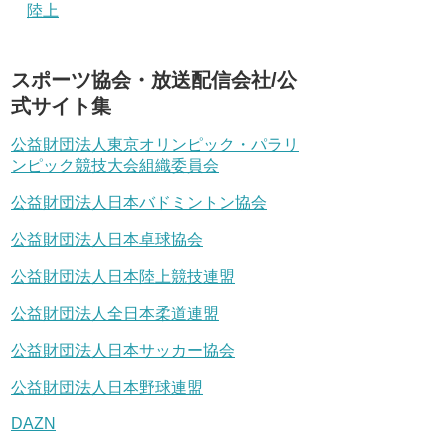
陸上
スポーツ協会・放送配信会社/公
式サイト集
公益財団法人東京オリンピック・パラリ
ンピック競技大会組織委員会
公益財団法人日本バドミントン協会
公益財団法人日本卓球協会
公益財団法人日本陸上競技連盟
公益財団法人全日本柔道連盟
公益財団法人日本サッカー協会
公益財団法人日本野球連盟
DAZN