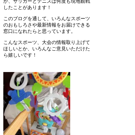
か、サッカーとテニスは何度も現地観戦
したことがあります！
このブログを通して、いろんなスポーツ
のおもしろさや最新情報をお届けできる
窓口になれたらと思っています。
こんなスポーツ、大会の情報取り上げて
ほしいとか、いろんなご意見いただけた
ら嬉しいです！