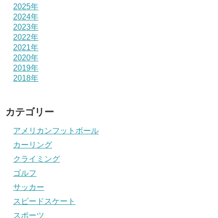
2025年
2024年
2023年
2022年
2021年
2020年
2019年
2018年
カテゴリー
アメリカンフットボール
カーリング
クライミング
ゴルフ
サッカー
スピードスケート
スポーツ