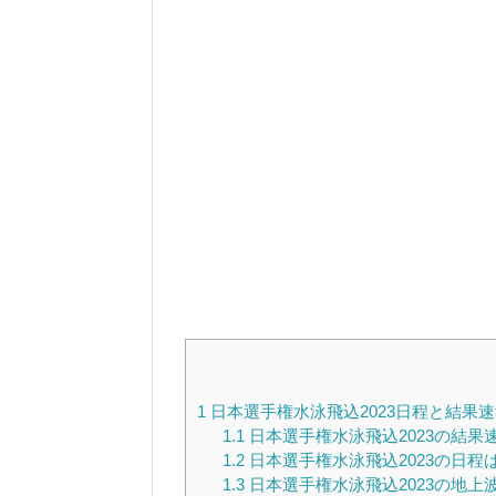
1
日本選手権水泳飛込2023日程と結果
1.1
日本選手権水泳飛込2023の結果
1.2
日本選手権水泳飛込2023の日程
1.3
日本選手権水泳飛込2023の地上