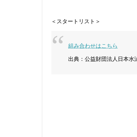
＜スタートリスト＞
組み合わせはこちら
出典：公益財団法人日本水