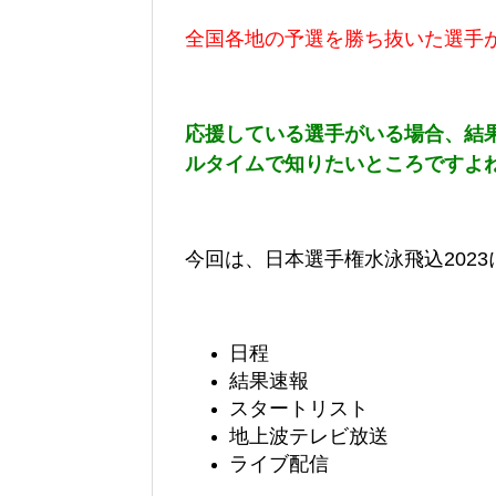
全国各地の予選を勝ち抜いた選手
応援している選手がいる場合、結
ルタイムで知りたいところですよ
今回は、日本選手権水泳飛込202
日程
結果速報
スタートリスト
地上波テレビ放送
ライブ配信