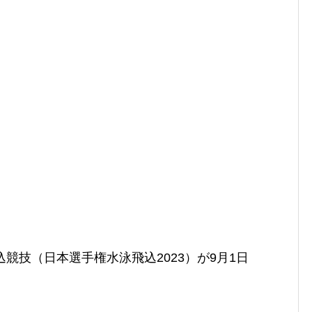
競技（日本選手権水泳飛込2023）が9月1日