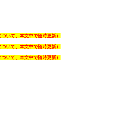
報について、本文中で随時更新）
報について、本文中で随時更新）
報について、本文中で随時更新）