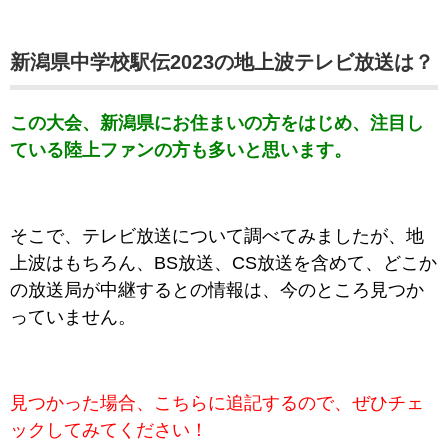
新潟県中学校駅伝2023の地上波テレビ放送は？
この大会、新潟県にお住まいの方をはじめ、注目し
ている陸上ファンの方も多いと思います。
そこで、
テレビ放送について調べてみましたが、地
上波はもちろん、BS放送、CS放送を含めて、どこか
の放送局が中継するとの情報は、今のところ見つか
っていません。
見つかった場合、こちらに追記するので、ぜひチェ
ックしてみてください！