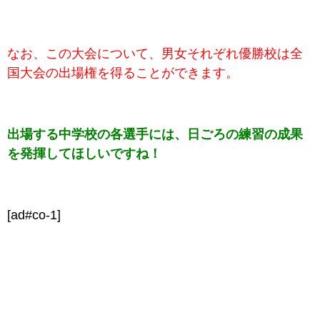
なお、この大会について、男女それぞれ優勝校は全
国大会の出場権を得ることができます。
出場する中学校の各選手には、日ごろの練習の成果
を発揮してほしいですね！
[ad#co-1]