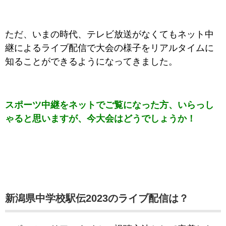
ただ、いまの時代、テレビ放送がなくてもネット中
継によるライブ配信で大会の様子をリアルタイムに
知ることができるようになってきました。
スポーツ中継をネットでご覧になった方、いらっし
ゃると思いますが、今大会はどうでしょうか！
新潟県中学校駅伝2023のライブ配信は？