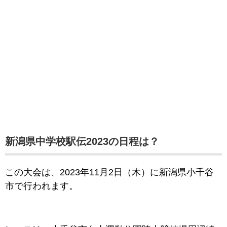
新潟県中学校駅伝2023の日程は？
この大会は、2023年11月2日（木）
に新潟県小千谷
市で行われます。