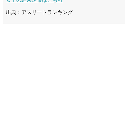
女子の結果速報はこちら
出典：アスリートランキング