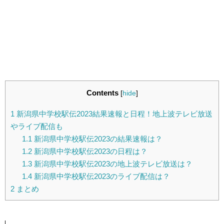
Contents
[
hide
]
1
新潟県中学校駅伝2023結果速報と日程！地上波テレビ放送
やライブ配信も
1.1
新潟県中学校駅伝2023の結果速報は？
1.2
新潟県中学校駅伝2023の日程は？
1.3
新潟県中学校駅伝2023の地上波テレビ放送は？
1.4
新潟県中学校駅伝2023のライブ配信は？
2
まとめ