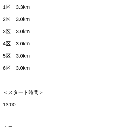
1区 3.3km
2区 3.0km
3区 3.0km
4区 3.0km
5区 3.0km
6区 3.0km
＜スタート時間＞
13:00