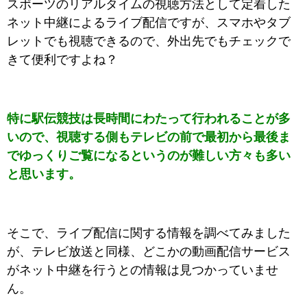
スポーツのリアルタイムの視聴方法として定着した
ネット中継によるライブ配信ですが、スマホやタブ
レットでも視聴できるので、外出先でもチェックで
きて便利ですよね？
特に駅伝競技は長時間にわたって行われることが多
いので、視聴する側もテレビの前で最初から最後ま
でゆっくりご覧になるというのが難しい方々も多い
と思います。
そこで、ライブ配信に関する情報を調べてみました
が、テレビ放送と同様、どこかの動画配信サービス
がネット中継を行うとの情報は見つかっていませ
ん。