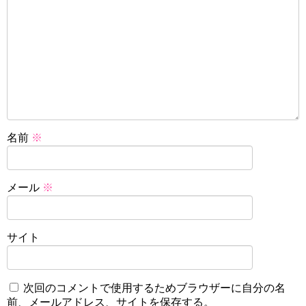
名前
※
メール
※
サイト
次回のコメントで使用するためブラウザーに自分の名
前、メールアドレス、サイトを保存する。