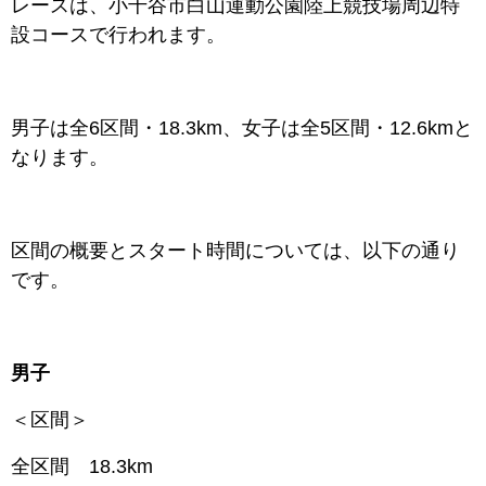
レースは、小千谷市白山運動公園陸上競技場周辺特
設コースで行われます。
男子は全6区間・18.3km、女子は全5区間・12.6kmと
なります。
区間の概要とスタート時間については、以下の通り
です。
男子
＜区間＞
全区間 18.3km