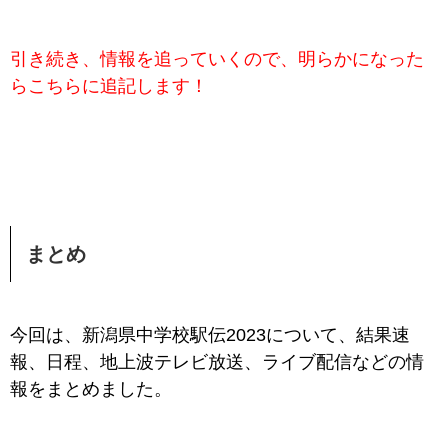
引き続き、情報を追っていくので、明らかになった
らこちらに追記します！
まとめ
今回は、新潟県中学校駅伝2023について、結果速
報、日程、地上波テレビ放送、ライブ配信などの情
報をまとめました。