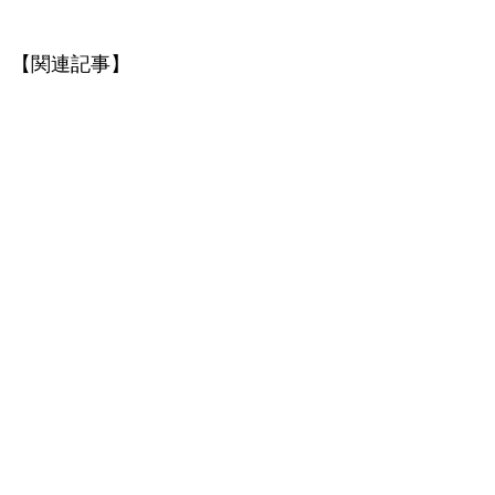
【関連記事】