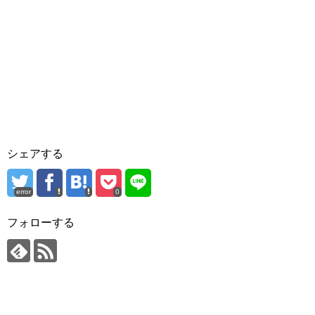
シェアする
error
0
フォローする