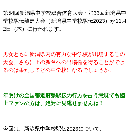
第54回新潟県中学校総合体育大会・第33回新潟県中
学校駅伝競走大会（新潟県中学校駅伝2023）が11月
2日（木）に行われます。
男女ともに新潟県内の有力な中学校が出場するこの
大会、さらに上の舞台への出場権を得ることができ
るのは果たしてどの中学校になるでしょうか。
年明けの全国都道府県駅伝の行方を占う意味でも陸
上ファンの方は、絶対に見逃せませんね！
今回は、新潟県中学校駅伝2023について、