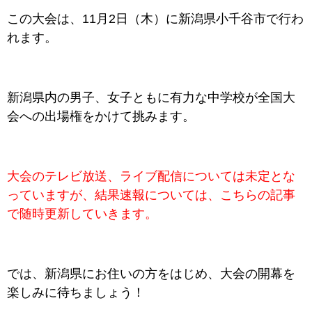
この大会は、11月2日（木）に新潟県小千谷市で行わ
れます。
新潟県内の男子、女子ともに有力な中学校が全国大
会への出場権をかけて挑みます。
大会のテレビ放送、ライブ配信については未定とな
っていますが、結果速報については、こちらの記事
で随時更新していきます。
では、新潟県にお住いの方をはじめ、大会の開幕を
楽しみに待ちましょう！