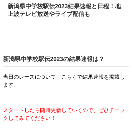
新潟県中学校駅伝2023結果速報と日程！地
上波テレビ放送やライブ配信も
新潟県中学校駅伝2023の結果速報は？
当日のレースについて、こちらで結果速報を掲載し
ます。
スタートしたら随時更新していくので、ぜひチェッ
クしてみてください！