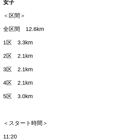
女子
＜区間＞
全区間 12.6km
1区 3.3km
2区 2.1km
3区 2.1km
4区 2.1km
5区 3.0km
＜スタート時間＞
11:20