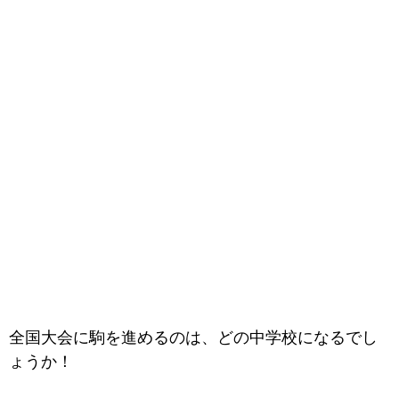
全国大会に駒を進めるのは、どの中学校になるでし
ょうか！