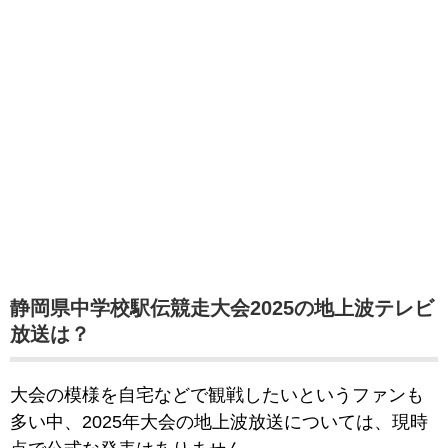
静岡県中学校駅伝競走大会2025の地上波テレビ
放送は？
大会の模様を自宅などで観戦したいというファンも
多い中、2025年大会の地上波放送については、現時