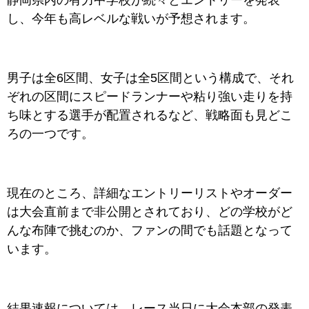
静岡県内の有力中学校が続々とエントリーを発表
し、今年も高レベルな戦いが予想されます。
男子は全6区間、女子は全5区間という構成で、それ
ぞれの区間にスピードランナーや粘り強い走りを持
ち味とする選手が配置されるなど、戦略面も見どこ
ろの一つです。
現在のところ、詳細なエントリーリストやオーダー
は大会直前まで非公開とされており、どの学校がど
んな布陣で挑むのか、ファンの間でも話題となって
います。
結果速報については、レース当日に大会本部の発表