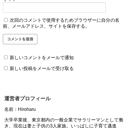
次回のコメントで使用するためブラウザーに自分の名
前、メールアドレス、サイトを保存する。
新しいコメントをメールで通知
新しい投稿をメールで受け取る
運営者プロフィール
名前：Hiroharu
大学卒業後、東京都内の一般企業でサラリーマンとして働
き、現在は妻と子供の3人家族。いっぱしに子育て邁進