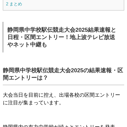
2
まとめ
静岡県中学校駅伝競走大会2025結果速報と
日程・区間エントリー！地上波テレビ放送
やネット中継も
静岡県中学校駅伝競走大会2025の結果速報・区
間エントリーは？
大会当日を目前に控え、出場各校の区間エントリー
に注目が集まっています。