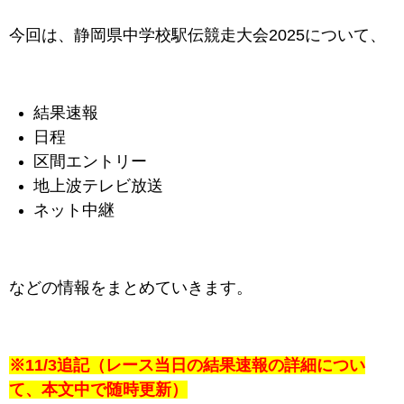
今回は、静岡県中学校駅伝競走大会2025について、
結果速報
日程
区間エントリー
地上波テレビ放送
ネット中継
などの情報をまとめていきます。
※11/3追記（レース当日の結果速報の詳細につい
て、本文中で随時更新）