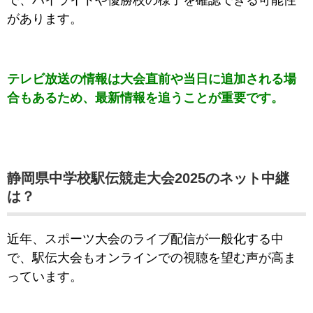
で、ハイライトや優勝校の様子を確認できる可能性
があります。
テレビ放送の情報は大会直前や当日に追加される場
合もあるため、最新情報を追うことが重要です。
静岡県中学校駅伝競走大会2025のネット中継
は？
近年、スポーツ大会のライブ配信が一般化する中
で、駅伝大会もオンラインでの視聴を望む声が高ま
っています。