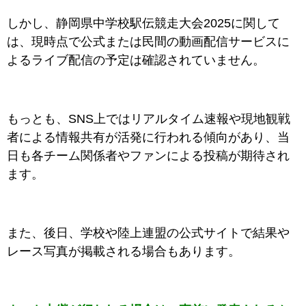
しかし、静岡県中学校駅伝競走大会2025に関して
は、現時点で公式または民間の動画配信サービスに
よるライブ配信の予定は確認されていません。
もっとも、SNS上ではリアルタイム速報や現地観戦
者による情報共有が活発に行われる傾向があり、当
日も各チーム関係者やファンによる投稿が期待され
ます。
また、後日、学校や陸上連盟の公式サイトで結果や
レース写真が掲載される場合もあります。