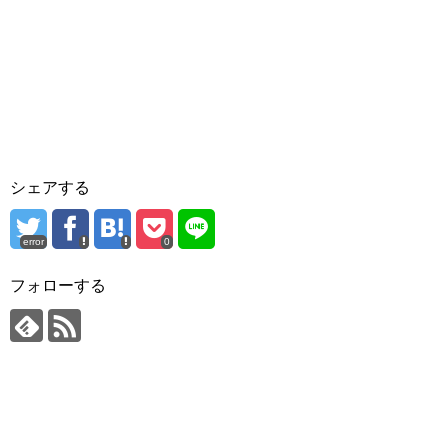
シェアする
error
0
フォローする