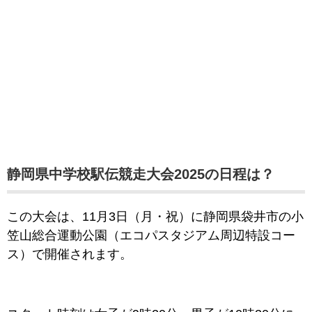
静岡県中学校駅伝競走大会2025の日程は？
この大会は、11月3日（月・祝）に静岡県袋井市の小
笠山総合運動公園（エコパスタジアム周辺特設コー
ス）で開催されます。