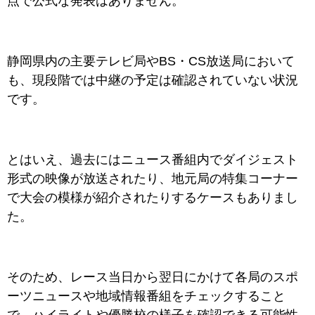
点で公式な発表はありません。
静岡県内の主要テレビ局やBS・CS放送局において
も、現段階では中継の予定は確認されていない状況
です。
とはいえ、過去にはニュース番組内でダイジェスト
形式の映像が放送されたり、地元局の特集コーナー
で大会の模様が紹介されたりするケースもありまし
た。
そのため、レース当日から翌日にかけて各局のスポ
ーツニュースや地域情報番組をチェックすること