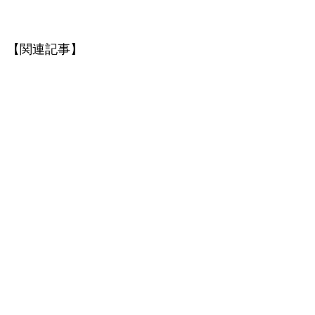
【関連記事】