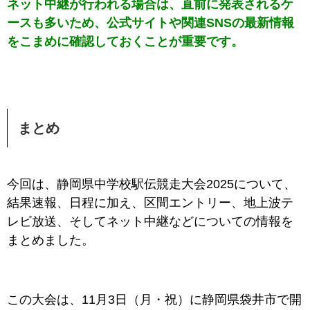
ネット中継が行われる場合は、直前に発表されるケ
ースも多いため、公式サイトや関連SNSの最新情報
をこまめに確認しておくことが重要です。
まとめ
今回は、静岡県中学校駅伝競走大会2025について、
結果速報、日程に加え、区間エントリー、地上波テ
レビ放送、そしてネット中継などについての情報を
まとめました。
この大会は、11
月3日（月・祝）
に静岡県袋井市で開