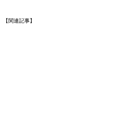
【関連記事】