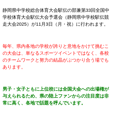
静岡県中学校総合体育大会駅伝の部兼第33回全国中
学校体育大会駅伝大会予選会（静岡県中学校駅伝競
走大会2025）が11月3日（月・祝）に行われます。
毎年、県内各地の学校が誇りと意地をかけて挑むこ
の大会は、単なるスポーツイベントではなく、各校
のチームワークと努力の結晶がぶつかり合う場でも
あります。
男子・女子ともに上位校には全国大会への出場権が
与えられるため、県の陸上ファンからの注目度は非
常に高く、各地で話題を呼んでいます。