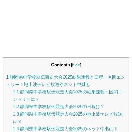
Contents
[
hide
]
1
静岡県中学校駅伝競走大会2025結果速報と日程・区間エン
トリー！地上波テレビ放送やネット中継も
1.1
静岡県中学校駅伝競走大会2025の結果速報・区間エ
ントリーは？
1.2
静岡県中学校駅伝競走大会2025の日程は？
1.3
静岡県中学校駅伝競走大会2025の地上波テレビ放送
は？
1.4
静岡県中学校駅伝競走大会2025のネット中継は？