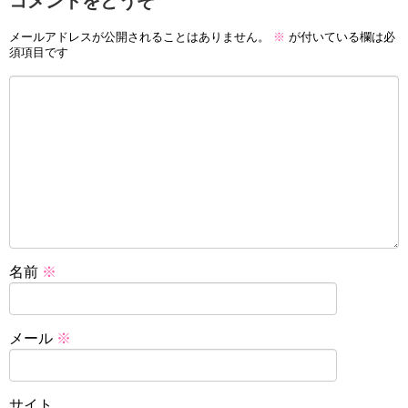
コメントをどうぞ
メールアドレスが公開されることはありません。
※
が付いている欄は必
須項目です
名前
※
メール
※
サイト