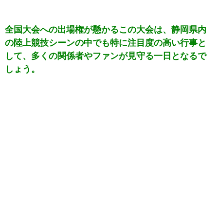
全国大会への出場権が懸かるこの大会は、静岡県内
の陸上競技シーンの中でも特に注目度の高い行事と
して、多くの関係者やファンが見守る一日となるで
しょう。