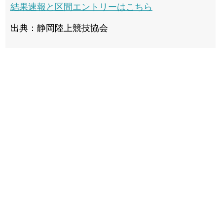
結果速報と区間エントリーはこちら
出典：静岡陸上競技協会