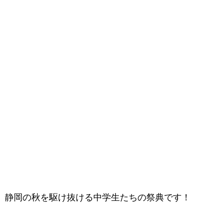
静岡の秋を駆け抜ける中学生たちの祭典です！