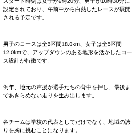
スタート時刻は女子が9時20分、男子が10時30分に
設定されており、午前中から白熱したレースが展開
される予定です。
男子のコースは全6区間18.0km、女子は全5区間
12.0kmで、アップダウンのある地形を活かしたコー
ス設計が特徴です。
例年、地元の声援が選手たちの背中を押し、最後ま
であきらめない走りを生み出します。
各チームは学校の代表としてだけでなく、地域の誇
りを胸に挑むことになります。