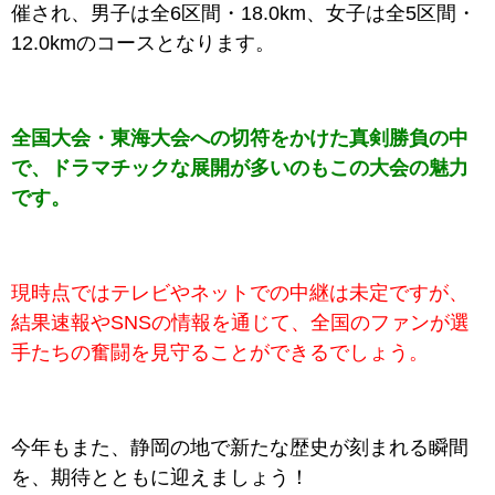
催され
、
男子は全6区間・18.0km、女子は全5区間・
12.0km
のコースとなります。
全国大会・東海大会への切符をかけた真剣勝負の中
で、ドラマチックな展開が多いのもこの大会の魅力
です。
現時点ではテレビやネットでの中継は未定ですが、
結果速報やSNSの情報を通じて、全国のファンが選
手たちの奮闘を見守ることができるでしょう。
今年もまた、静岡の地で新たな歴史が刻まれる瞬間
を、期待とともに迎えましょう！