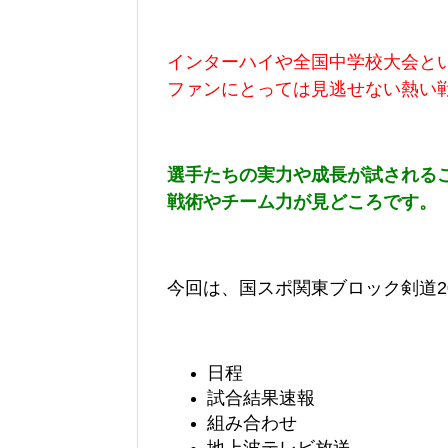
インターハイや全国中学校大会と
ファンにとっては見逃せない熱い
選手たちの実力や成長が試される
戦術やチーム力が見どころです。
今回は、
国スポ関東ブロック剣道20
日程
試合結果速報
組み合わせ