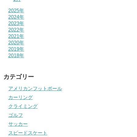
2025年
2024年
2023年
2022年
2021年
2020年
2019年
2018年
カテゴリー
アメリカンフットボール
カーリング
クライミング
ゴルフ
サッカー
スピードスケート