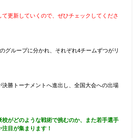
して更新していくので、ぜひチェックしてくださ
つのグループに分かれ、それぞれ4チームずつがリ
が決勝トーナメントへ進出し、全国大会への出場
豪校がどのような戦術で挑むのか、また若手選手
か注目が集まります！