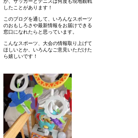
か、サッカーとテニスは何度も現地観戦
したことがあります！
このブログを通して、いろんなスポーツ
のおもしろさや最新情報をお届けできる
窓口になれたらと思っています。
こんなスポーツ、大会の情報取り上げて
ほしいとか、いろんなご意見いただけた
ら嬉しいです！