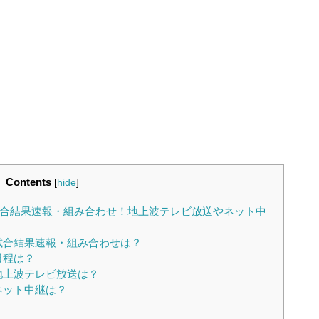
Contents
[
hide
]
試合結果速報・組み合わせ！地上波テレビ放送やネット中
試合結果速報・組み合わせは？
日程は？
地上波テレビ放送は？
ネット中継は？