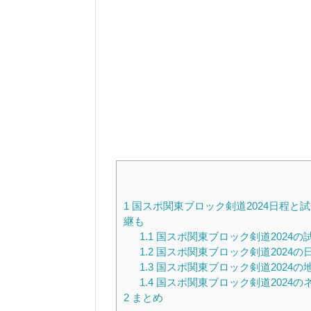
1
国スポ関東ブロック剣道2024日程と
継も
1.1
国スポ関東ブロック剣道2024の
1.2
国スポ関東ブロック剣道2024の
1.3
国スポ関東ブロック剣道2024の
1.4
国スポ関東ブロック剣道2024の
2
まとめ