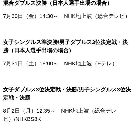
混合ダブルス決勝（日本人選手出場の場合）
7月30日（金）14:30～ NHK地上波（総合テレビ）
女子シングルス準決勝/男子ダブルス3位決定戦・決
勝（日本人選手出場の場合）
7月31日（土）18:00～ NHK地上波（Eテレ）
女子ダブルス3位決定戦・決勝/男子シングルス3位決
定戦・決勝
8月2日（月）12:35～ NHK地上波（総合テレ
ビ）/NHKBS8K