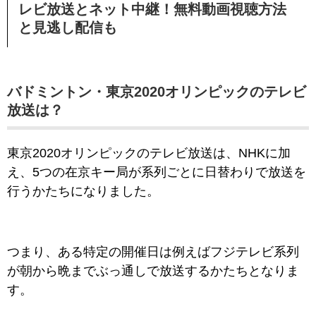
レビ放送とネット中継！無料動画視聴方法
と見逃し配信も
バドミントン・東京2020オリンピックのテレビ
放送は？
東京2020オリンピックのテレビ放送は、NHKに加
え、5つの在京キー局が系列ごとに日替わりで放送を
行うかたちになりました。
つまり、ある特定の開催日は例えばフジテレビ系列
が朝から晩までぶっ通しで放送するかたちとなりま
す。