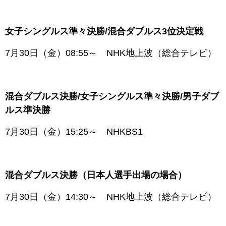
女子シングルス準々決勝/混合ダブルス3位決定戦
7月30日（金）08:55～ NHK地上波（総合テレビ）
混合ダブルス決勝/女子シングルス準々決勝/男子ダブ
ルス準決勝
7月30日（金）15:25～ NHKBS1
混合ダブルス決勝（日本人選手出場の場合）
7月30日（金）14:30～ NHK地上波（総合テレビ）