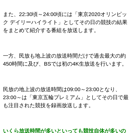
また、22:30頃～24:00頃には「東京2020オリンピッ
ク デイリーハイライト」としてその日の競技の結果
をまとめて紹介する番組を放送します。
一方、民放も地上波の放送時間だけで過去最大の約
450時間に及び、BSでは初の4K生放送を行います。
民放の地上波の放送時間は09:00～23:00となり、
23:00～は「東京五輪プレミアム」としてその日で最
も注目された競技を録画放送します。
いくら放送時間が多いといっても競技自体が多いの