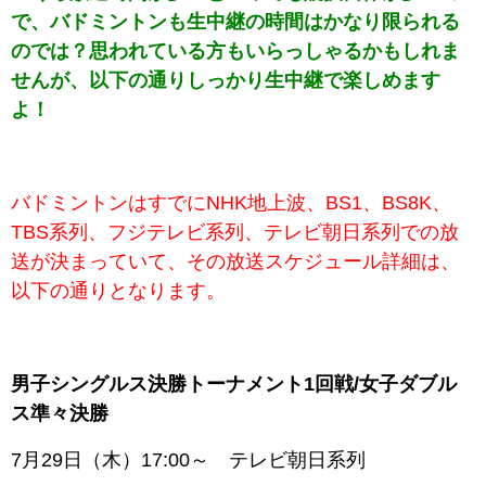
で、バドミントンも生中継の時間はかなり限られる
のでは？思われている方もいらっしゃるかもしれま
せんが、以下の通りしっかり生中継で楽しめます
よ！
バドミントンはすでにNHK地上波、BS1、BS8K、
TBS系列、フジテレビ系列、テレビ朝日系列での放
送が決まっていて、
その放送スケジュール詳細は、
以下の通りとなります。
男子シングルス決勝トーナメント1回戦/女子ダブル
ス準々決勝
7月29日（木）17:00～ テレビ朝日系列