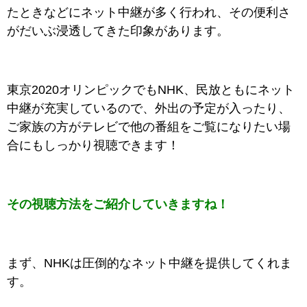
たときなどにネット中継が多く行われ、その便利さ
がだいぶ浸透してきた印象があります。
東京2020オリンピックでもNHK、民放ともにネット
中継が充実しているので、外出の予定が入ったり、
ご家族の方がテレビで他の番組をご覧になりたい場
合にもしっかり視聴できます！
その視聴方法をご紹介していきますね！
まず、NHKは圧倒的なネット中継を提供してくれま
す。