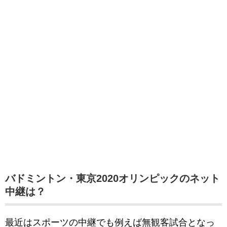
バドミントン・東京2020オリンピックのネット
中継は？
最近はスポーツの中継でも例えば無観客試合となっ