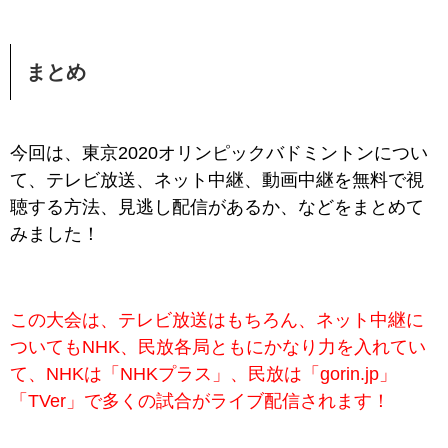
まとめ
今回は、東京2020オリンピックバドミントンについ
て、テレビ放送、ネット中継、動画中継を無料で視
聴する方法、見逃し配信があるか、などをまとめて
みました！
この大会は、テレビ放送はもちろん、ネット中継に
ついてもNHK、民放各局ともにかなり力を入れてい
て、NHKは「NHKプラス」、民放は「gorin.jp」
「TVer」で多くの試合が
ライブ配信されます！