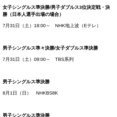
女子シングルス準決勝/男子ダブルス3位決定戦・決
勝（日本人選手出場の場合）
7月31日（土）18:00～ NHK地上波（Eテレ）
男子シングルス準々決勝/女子ダブルス準決勝
7月31日（土）09:00～ TBS系列
男子シングルス準決勝
8月1日（日） NHKBS8K
男子シングルス準決勝