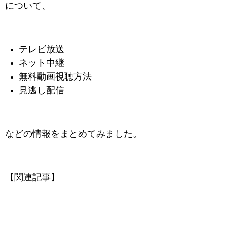
について、
テレビ放送
ネット中継
無料動画視聴方法
見逃し配信
などの情報をまとめてみました。
【関連記事】