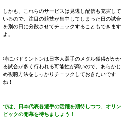
しかも、これらのサービスは見逃し配信も充実して
いるので、注目の競技が集中してしまった日の試合
を別の日に分散させてチェックすることもできます
よ。
特にバドミントンは日本人選手のメダル獲得がかか
る試合が多く行われる可能性が高いので、
あらかじ
め視聴方法をしっかりチェックしておきたいです
ね！
では、日本代表各選手の活躍を期待しつつ、オリン
ピックの開幕を待ちましょう！