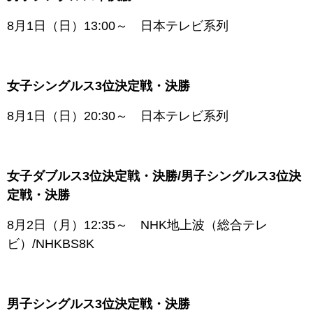
8月1日（日）13:00～ 日本テレビ系列
女子シングルス3位決定戦・決勝
8月1日（日）20:30～ 日本テレビ系列
女子ダブルス3位決定戦・決勝/男子シングルス3位決
定戦・決勝
8月2日（月）12:35～ NHK地上波（総合テレ
ビ）/NHKBS8K
男子シングルス3位決定戦・決勝