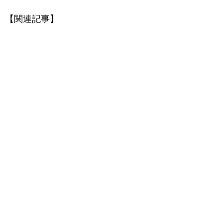
【関連記事】