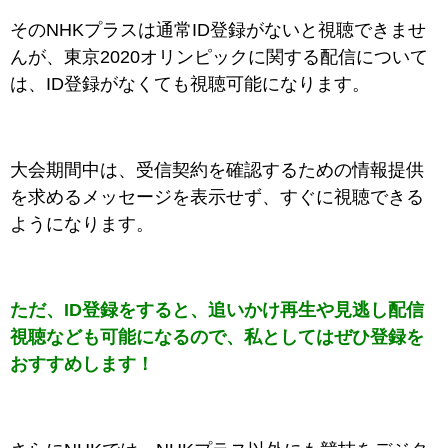
そのNHKプラスは通常ID登録がないと視聴できませ
んが、東京2020オリンピックに関する配信について
は、ID登録がなくても視聴可能になります。
大会期間中は、受信契約を確認するための情報提供
を求めるメッセージを表示せず、すぐに視聴できる
ようになります。
ただ、ID登録をすると、追いかけ再生や見逃し配信
視聴なども可能になるので、私としてはぜひ登録を
おすすめします！