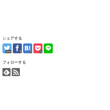
シェアする
error
0
フォローする