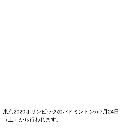
東京2020オリンピックの
バドミントンが7月24日
（土）から行われます。