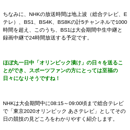
ちなみに、NHKの放送時間は地上波（総合テレビ、E
テレ）、BS1、BS4K、BS8Kの計5チャンネルで1000
時間を超え、このうち、BS1は大会期間中生中継と
録画中継で24時間放送する予定です。
ほぼ丸一日中「
オリンピック漬け」の日々を送るこ
とができ、スポーツファンの方にとっては至福の
日々になりそうですね！
NHKは大会期間中に08:15～09:00頃まで総合テレビ
で「東京2020オリンピック あさテレビ」としてその
日の競技の見どころをわかりやすく紹介します。