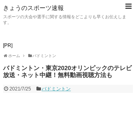
きょうのスポーツ速報
スポーツの大会や選手に関する情報をどこよりも早くお伝えしま
す。
[PR]
ホーム
バドミントン
バドミントン・東京2020オリンピックのテレビ
放送・ネット中継！無料動画視聴方法も
2021/7/25
バドミントン