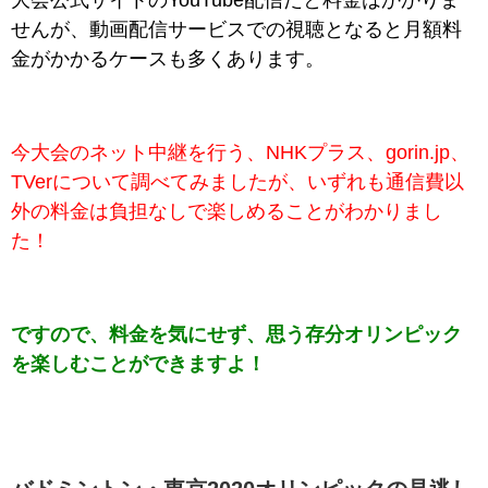
大会公式サイトのYouTube配信だと料金はかかりま
せんが、動画配信サービスでの視聴となると月額料
金がかかるケースも多くあります。
今大会のネット中継を行う、NHKプラス、gorin.jp、
TVerについて調べてみましたが、いずれも通信費以
外の料金は負担なしで楽しめることがわかりまし
た！
ですので、料金を気にせず、思う存分オリンピック
を楽しむことができますよ！