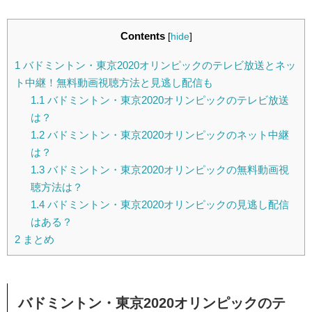
Contents
[
hide
]
1
バドミントン・東京2020オリンピックのテレビ放送とネッ
ト中継！無料動画視聴方法と見逃し配信も
1.1
バドミントン・東京2020オリンピックのテレビ放送
は？
1.2
バドミントン・東京2020オリンピックのネット中継
は？
1.3
バドミントン・東京2020オリンピックの無料動画視
聴方法は？
1.4
バドミントン・東京2020オリンピックの見逃し配信
はある？
2
まとめ
バドミントン・東京2020オリンピックのテ