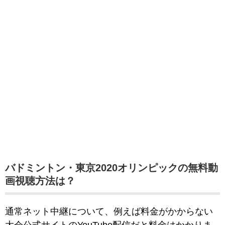
バドミントン・東京2020オリンピックの無料動
画視聴方法は？
通常ネット中継について、例えば料金がかからない