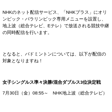
NHKのネット配信サービス、「NHKプラス」にオリ
ンピック・パラリンピック専用メニューを設置し、
地上波（総合テレビ、Eテレ）で放送される競技中継
の同時配信を行います。
となると、バドミントンについては、以下が配信の
対象となりますね！
女子シングルス準々決勝/混合ダブルス3位決定戦
7月30日（金）08:55～ NHK地上波（総合テレビ）