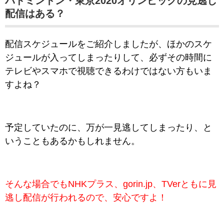
バドミントン・東京2020オリンピックの
見逃し
配信はある？
配信スケジュールをご紹介しましたが、ほかのスケ
ジュールが入ってしまったりして、必ずその時間に
テレビやスマホで視聴できるわけではない方もいま
すよね？
予定していたのに、万が一見逃してしまったり、と
いうこともあるかもしれません。
そんな場合でもNHKプラス、gorin.jp、TVerともに見
逃し配信が行われるので、安心ですよ！