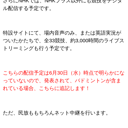
さらにNHKでは、NHKプラス以外にも競技をデジタ
ル配信する予定です。
特設サイトにて、場内音声のみ、または英語実況が
ついたかたちで、全33競技、約3,000時間のライブス
トリーミングも行う予定です。
こちらの配信予定は6月30日（水）時点で明らかにな
っていないので、発表されて、バドミントンが含ま
れている場合、こちらに追記します！
ただ、民放ももちろんネット中継を行います。