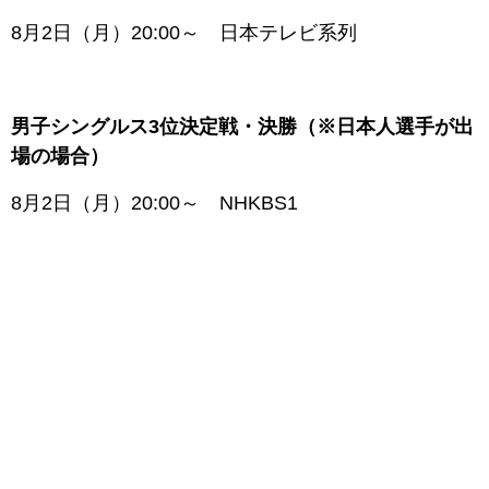
8月2日（月）20:00～ 日本テレビ系列
男子シングルス3位決定戦・決勝（※日本人選手が出
場の場合）
8月2日（月）20:00～ NHKBS1